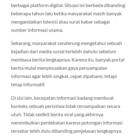
berbagai platform digital. Situasi ini berbeda dibanding
beberapa tahun lalu ketika masyarakat masih banyak
mengandalkan televisi atau surat kabar sebagai
sumber informasi utama.
Sekarang, masyarakat cenderung mengetahui sebuah
kejadian dari media sosial terlebih dahulu sebelum
membaca berita lengkapnya. Karena itu, banyak portal
berita mulai menyesuaikan gaya penyampaian
informasi agar lebih singkat, cepat dipahami, tetapi
tetap informatif.
Di sisi lain, kecepatan informasi kadang membuat
konteks sebuah peristiwa tidak tersampaikan secara
utuh. Tidak sedikit berita viral yang akhirnya
menimbulkan perdebatan karena potongan informasi
tersebar lebih dulu dibanding penjelasan lengkapnya.