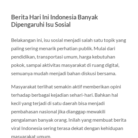
Berita Hari Ini Indonesia Banyak
Dipengaruhi Isu Sosial
Belakangan ini, isu sosial menjadi salah satu topik yang
paling sering menarik perhatian publik. Mulai dari
pendidikan, transportasi umum, harga kebutuhan
pokok, sampai aktivitas masyarakat di ruang digital,
semuanya mudah menjadi bahan diskusi bersama.
Masyarakat terlihat semakin aktif memberikan opini
terhadap berbagai kejadian sehari-hari. Bahkan hal
kecil yang terjadi di satu daerah bisa menjadi
pembahasan nasional jika dianggap mewakili
pengalaman banyak orang. Inilah yang membuat berita
viral Indonesia sering terasa dekat dengan kehidupan
masyarakat umum.