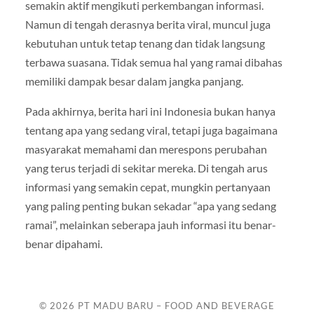
semakin aktif mengikuti perkembangan informasi.
Namun di tengah derasnya berita viral, muncul juga
kebutuhan untuk tetap tenang dan tidak langsung
terbawa suasana. Tidak semua hal yang ramai dibahas
memiliki dampak besar dalam jangka panjang.
Pada akhirnya, berita hari ini Indonesia bukan hanya
tentang apa yang sedang viral, tetapi juga bagaimana
masyarakat memahami dan merespons perubahan
yang terus terjadi di sekitar mereka. Di tengah arus
informasi yang semakin cepat, mungkin pertanyaan
yang paling penting bukan sekadar “apa yang sedang
ramai”, melainkan seberapa jauh informasi itu benar-
benar dipahami.
© 2026
PT MADU BARU – FOOD AND BEVERAGE