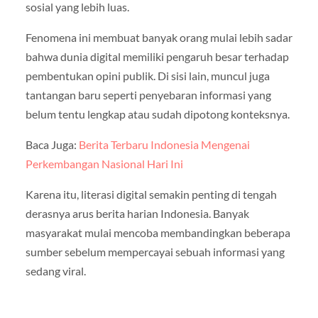
sosial yang lebih luas.
Fenomena ini membuat banyak orang mulai lebih sadar
bahwa dunia digital memiliki pengaruh besar terhadap
pembentukan opini publik. Di sisi lain, muncul juga
tantangan baru seperti penyebaran informasi yang
belum tentu lengkap atau sudah dipotong konteksnya.
Baca Juga:
Berita Terbaru Indonesia Mengenai
Perkembangan Nasional Hari Ini
Karena itu, literasi digital semakin penting di tengah
derasnya arus berita harian Indonesia. Banyak
masyarakat mulai mencoba membandingkan beberapa
sumber sebelum mempercayai sebuah informasi yang
sedang viral.