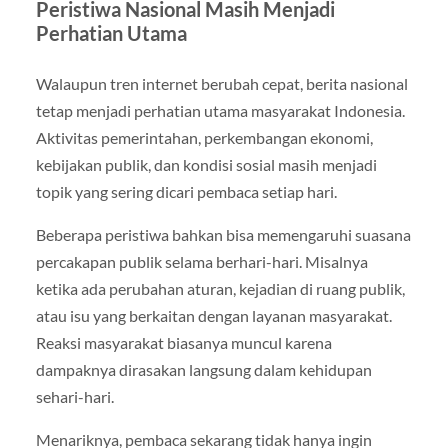
Peristiwa Nasional Masih Menjadi
Perhatian Utama
Walaupun tren internet berubah cepat, berita nasional
tetap menjadi perhatian utama masyarakat Indonesia.
Aktivitas pemerintahan, perkembangan ekonomi,
kebijakan publik, dan kondisi sosial masih menjadi
topik yang sering dicari pembaca setiap hari.
Beberapa peristiwa bahkan bisa memengaruhi suasana
percakapan publik selama berhari-hari. Misalnya
ketika ada perubahan aturan, kejadian di ruang publik,
atau isu yang berkaitan dengan layanan masyarakat.
Reaksi masyarakat biasanya muncul karena
dampaknya dirasakan langsung dalam kehidupan
sehari-hari.
Menariknya, pembaca sekarang tidak hanya ingin