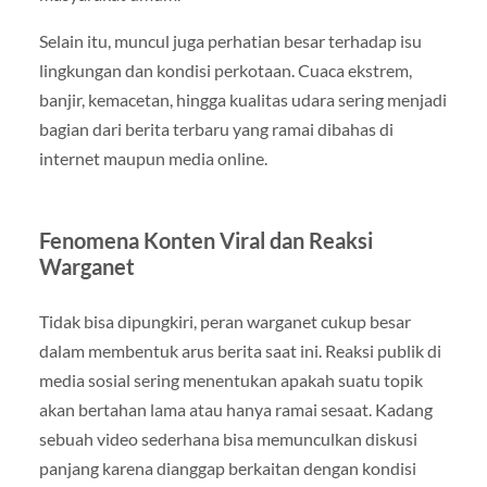
Selain itu, muncul juga perhatian besar terhadap isu
lingkungan dan kondisi perkotaan. Cuaca ekstrem,
banjir, kemacetan, hingga kualitas udara sering menjadi
bagian dari berita terbaru yang ramai dibahas di
internet maupun media online.
Fenomena Konten Viral dan Reaksi
Warganet
Tidak bisa dipungkiri, peran warganet cukup besar
dalam membentuk arus berita saat ini. Reaksi publik di
media sosial sering menentukan apakah suatu topik
akan bertahan lama atau hanya ramai sesaat. Kadang
sebuah video sederhana bisa memunculkan diskusi
panjang karena dianggap berkaitan dengan kondisi