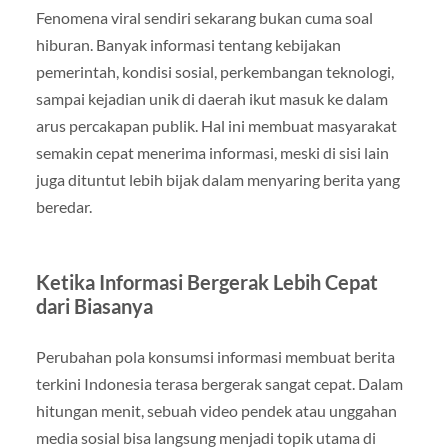
Fenomena viral sendiri sekarang bukan cuma soal
hiburan. Banyak informasi tentang kebijakan
pemerintah, kondisi sosial, perkembangan teknologi,
sampai kejadian unik di daerah ikut masuk ke dalam
arus percakapan publik. Hal ini membuat masyarakat
semakin cepat menerima informasi, meski di sisi lain
juga dituntut lebih bijak dalam menyaring berita yang
beredar.
Ketika Informasi Bergerak Lebih Cepat
dari Biasanya
Perubahan pola konsumsi informasi membuat berita
terkini Indonesia terasa bergerak sangat cepat. Dalam
hitungan menit, sebuah video pendek atau unggahan
media sosial bisa langsung menjadi topik utama di