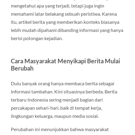
mengetahui apa yang terjadi, tetapi juga ingin
memahami latar belakang sebuah peristiwa. Karena
itu, artikel berita yang memberikan konteks biasanya
lebih mudah dipahami dibanding informasi yang hanya
berisi potongan kejadian.
Cara Masyarakat Menyikapi Berita Mulai
Berubah
Dulu banyak orang hanya membaca berita sebagai
informasi tambahan. Kini situasinya berbeda. Berita
terbaru Indonesia sering menjadi bagian dari
percakapan sehari-hari, baik di tempat kerja,
lingkungan keluarga, maupun media sosial.
Perubahan ini menunjukkan bahwa masyarakat