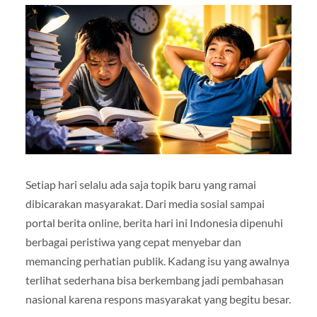
Setiap hari selalu ada saja topik baru yang ramai
dibicarakan masyarakat. Dari media sosial sampai
portal berita online, berita hari ini Indonesia dipenuhi
berbagai peristiwa yang cepat menyebar dan
memancing perhatian publik. Kadang isu yang awalnya
terlihat sederhana bisa berkembang jadi pembahasan
nasional karena respons masyarakat yang begitu besar.