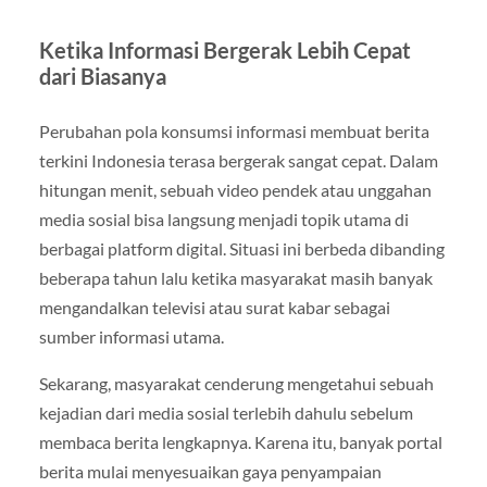
Ketika Informasi Bergerak Lebih Cepat
dari Biasanya
Perubahan pola konsumsi informasi membuat berita
terkini Indonesia terasa bergerak sangat cepat. Dalam
hitungan menit, sebuah video pendek atau unggahan
media sosial bisa langsung menjadi topik utama di
berbagai platform digital. Situasi ini berbeda dibanding
beberapa tahun lalu ketika masyarakat masih banyak
mengandalkan televisi atau surat kabar sebagai
sumber informasi utama.
Sekarang, masyarakat cenderung mengetahui sebuah
kejadian dari media sosial terlebih dahulu sebelum
membaca berita lengkapnya. Karena itu, banyak portal
berita mulai menyesuaikan gaya penyampaian