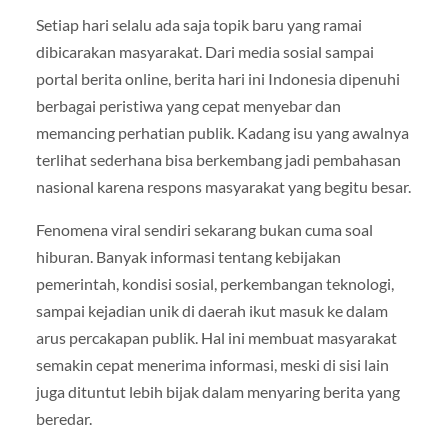
Setiap hari selalu ada saja topik baru yang ramai
dibicarakan masyarakat. Dari media sosial sampai
portal berita online, berita hari ini Indonesia dipenuhi
berbagai peristiwa yang cepat menyebar dan
memancing perhatian publik. Kadang isu yang awalnya
terlihat sederhana bisa berkembang jadi pembahasan
nasional karena respons masyarakat yang begitu besar.
Fenomena viral sendiri sekarang bukan cuma soal
hiburan. Banyak informasi tentang kebijakan
pemerintah, kondisi sosial, perkembangan teknologi,
sampai kejadian unik di daerah ikut masuk ke dalam
arus percakapan publik. Hal ini membuat masyarakat
semakin cepat menerima informasi, meski di sisi lain
juga dituntut lebih bijak dalam menyaring berita yang
beredar.