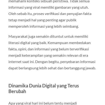
memahami konteks sebuah peristiwa. Tidak semua
informasi yang viral memiliki gambaran yang utuh.
Oleh sebab itu, proses verifikasi dan penyajian fakta
tetap menjadi hal yang penting agar publik
memperoleh informasi yang lebih seimbang.
Masyarakat juga semakin dituntut untuk memiliki
literasi digital yang baik. Kemampuan membedakan
fakta, opini, dan informasi yang belum terverifikasi
menjadi keterampilan yang semakin relevan di era
internet saat ini. Dengan begitu, penyebaran informasi
dapat berlangsung lebih sehat dan bertanggung jawab.
Dinamika Dunia Digital yang Terus
Berubah
Apa yang viral hari ini belum tentu menjadi