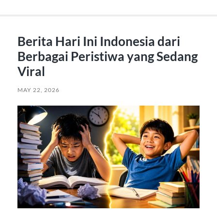
Berita Hari Ini Indonesia dari
Berbagai Peristiwa yang Sedang
Viral
MAY 22, 2026