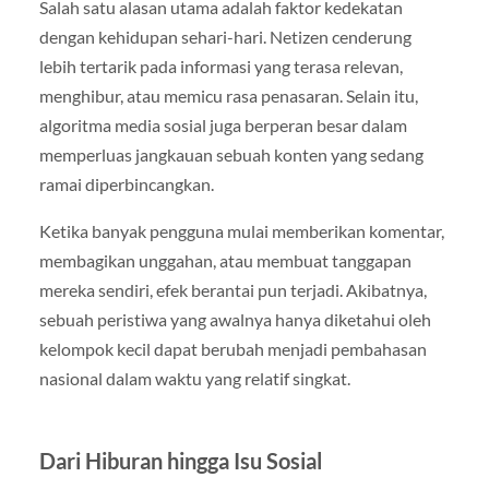
Salah satu alasan utama adalah faktor kedekatan
dengan kehidupan sehari-hari. Netizen cenderung
lebih tertarik pada informasi yang terasa relevan,
menghibur, atau memicu rasa penasaran. Selain itu,
algoritma media sosial juga berperan besar dalam
memperluas jangkauan sebuah konten yang sedang
ramai diperbincangkan.
Ketika banyak pengguna mulai memberikan komentar,
membagikan unggahan, atau membuat tanggapan
mereka sendiri, efek berantai pun terjadi. Akibatnya,
sebuah peristiwa yang awalnya hanya diketahui oleh
kelompok kecil dapat berubah menjadi pembahasan
nasional dalam waktu yang relatif singkat.
Dari Hiburan hingga Isu Sosial