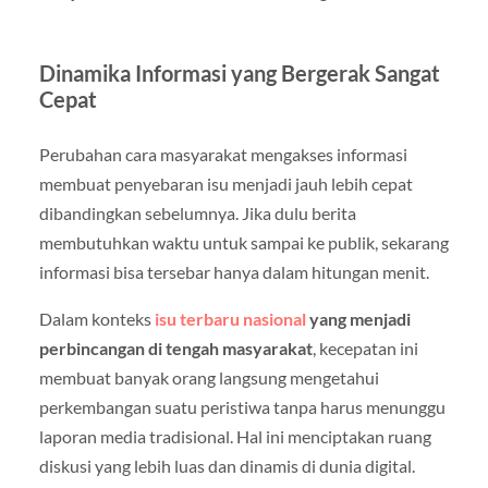
Dinamika Informasi yang Bergerak Sangat
Cepat
Perubahan cara masyarakat mengakses informasi
membuat penyebaran isu menjadi jauh lebih cepat
dibandingkan sebelumnya. Jika dulu berita
membutuhkan waktu untuk sampai ke publik, sekarang
informasi bisa tersebar hanya dalam hitungan menit.
Dalam konteks
isu terbaru nasional
yang menjadi
perbincangan di tengah masyarakat
, kecepatan ini
membuat banyak orang langsung mengetahui
perkembangan suatu peristiwa tanpa harus menunggu
laporan media tradisional. Hal ini menciptakan ruang
diskusi yang lebih luas dan dinamis di dunia digital.