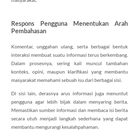
Respons Pengguna Menentukan Arah
Pembahasan
Komentar, unggahan ulang, serta berbagai bentuk
interaksi membuat suatu informasi terus berkembang.
Dalam prosesnya, sering kali muncul tambahan
konteks, opini, maupun klarifikasi yang membantu
masyarakat memahami sebuah isu dari berbagai sisi.
Di sisi lain, derasnya arus informasi juga menuntut
pengguna agar lebih bijak dalam menyaring berita.
Memastikan sumber informasi dan membaca isi berita
secara utuh menjadi langkah sederhana yang dapat
membantu mengurangi kesalahpahaman.