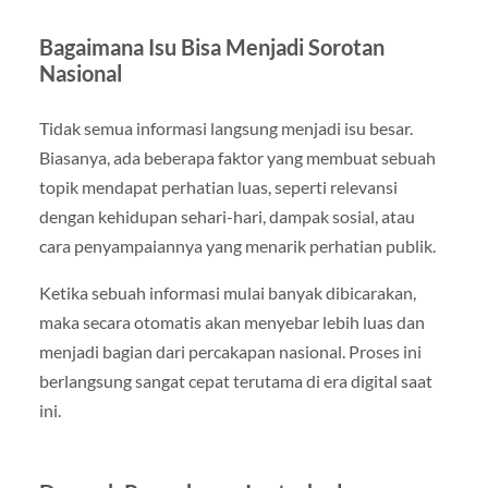
Bagaimana Isu Bisa Menjadi Sorotan
Nasional
Tidak semua informasi langsung menjadi isu besar.
Biasanya, ada beberapa faktor yang membuat sebuah
topik mendapat perhatian luas, seperti relevansi
dengan kehidupan sehari-hari, dampak sosial, atau
cara penyampaiannya yang menarik perhatian publik.
Ketika sebuah informasi mulai banyak dibicarakan,
maka secara otomatis akan menyebar lebih luas dan
menjadi bagian dari percakapan nasional. Proses ini
berlangsung sangat cepat terutama di era digital saat
ini.