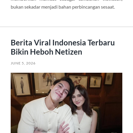
bukan sekadar menjadi bahan perbincangan sesaat.
Berita Viral Indonesia Terbaru
Bikin Heboh Netizen
JUNE 5, 2026