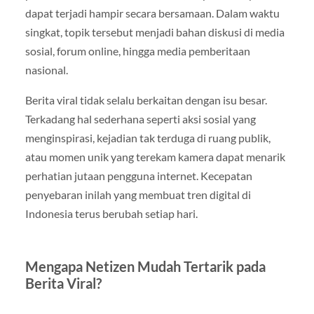
dapat terjadi hampir secara bersamaan. Dalam waktu
singkat, topik tersebut menjadi bahan diskusi di media
sosial, forum online, hingga media pemberitaan
nasional.
Berita viral tidak selalu berkaitan dengan isu besar.
Terkadang hal sederhana seperti aksi sosial yang
menginspirasi, kejadian tak terduga di ruang publik,
atau momen unik yang terekam kamera dapat menarik
perhatian jutaan pengguna internet. Kecepatan
penyebaran inilah yang membuat tren digital di
Indonesia terus berubah setiap hari.
Mengapa Netizen Mudah Tertarik pada
Berita Viral?