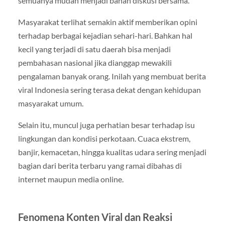
semuanya mudah menjadi bahan diskusi bersama.
Masyarakat terlihat semakin aktif memberikan opini
terhadap berbagai kejadian sehari-hari. Bahkan hal
kecil yang terjadi di satu daerah bisa menjadi
pembahasan nasional jika dianggap mewakili
pengalaman banyak orang. Inilah yang membuat berita
viral Indonesia sering terasa dekat dengan kehidupan
masyarakat umum.
Selain itu, muncul juga perhatian besar terhadap isu
lingkungan dan kondisi perkotaan. Cuaca ekstrem,
banjir, kemacetan, hingga kualitas udara sering menjadi
bagian dari berita terbaru yang ramai dibahas di
internet maupun media online.
Fenomena Konten Viral dan Reaksi