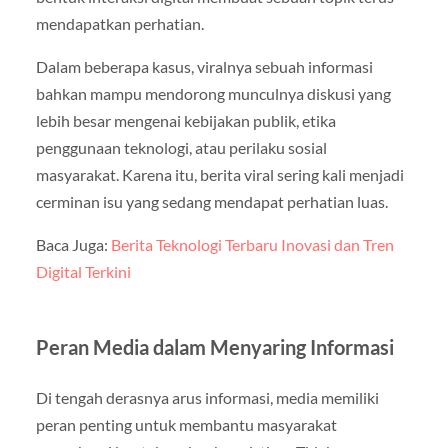
mendapatkan perhatian.
Dalam beberapa kasus, viralnya sebuah informasi
bahkan mampu mendorong munculnya diskusi yang
lebih besar mengenai kebijakan publik, etika
penggunaan teknologi, atau perilaku sosial
masyarakat. Karena itu, berita viral sering kali menjadi
cerminan isu yang sedang mendapat perhatian luas.
Baca Juga:
Berita Teknologi Terbaru Inovasi dan Tren
Digital Terkini
Peran Media dalam Menyaring Informasi
Di tengah derasnya arus informasi, media memiliki
peran penting untuk membantu masyarakat