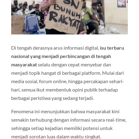
Di tengah derasnya arus informasi digital,
isu terbaru
nasional yang menjadi perbincangan di tengah
masyarakat
selalu dengan cepat menyebar dan
menjadi topik hangat di berbagai platform. Mulai dari
media sosial, forum online, hingga percakapan sehari-
hari, semua ikut membentuk opini publik terhadap
berbagai peristiwa yang sedang terjadi.
Fenomena ini menunjukkan bahwa masyarakat kini
semakin terhubung dengan informasi secara real-time,
sehingga setiap kejadian memiliki potensi untuk
menjadi sorotan luas dalam waktu singkat.