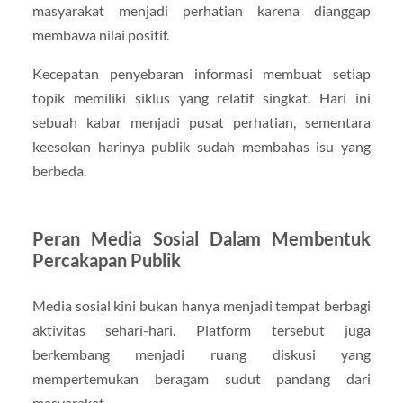
masyarakat menjadi perhatian karena dianggap
membawa nilai positif.
Kecepatan penyebaran informasi membuat setiap
topik memiliki siklus yang relatif singkat. Hari ini
sebuah kabar menjadi pusat perhatian, sementara
keesokan harinya publik sudah membahas isu yang
berbeda.
Peran Media Sosial Dalam Membentuk
Percakapan Publik
Media sosial kini bukan hanya menjadi tempat berbagi
aktivitas sehari-hari. Platform tersebut juga
berkembang menjadi ruang diskusi yang
mempertemukan beragam sudut pandang dari
masyarakat.