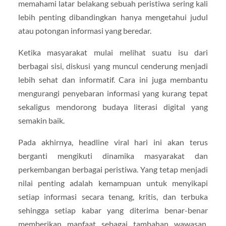
memahami latar belakang sebuah peristiwa sering kali
lebih penting dibandingkan hanya mengetahui judul
atau potongan informasi yang beredar.
Ketika masyarakat mulai melihat suatu isu dari
berbagai sisi, diskusi yang muncul cenderung menjadi
lebih sehat dan informatif. Cara ini juga membantu
mengurangi penyebaran informasi yang kurang tepat
sekaligus mendorong budaya literasi digital yang
semakin baik.
Pada akhirnya, headline viral hari ini akan terus
berganti mengikuti dinamika masyarakat dan
perkembangan berbagai peristiwa. Yang tetap menjadi
nilai penting adalah kemampuan untuk menyikapi
setiap informasi secara tenang, kritis, dan terbuka
sehingga setiap kabar yang diterima benar-benar
memberikan manfaat sebagai tambahan wawasan,