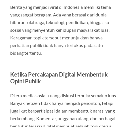
Berita yang menjadi viral di Indonesia memiliki tema
yang sangat beragam. Ada yang berasal dari dunia
hiburan, olahraga, teknologi, pendidikan, hingga isu
sosial yang menyentuh kehidupan masyarakat luas.
Keragaman topik tersebut menunjukkan bahwa
perhatian publik tidak hanya terfokus pada satu
bidang tertentu.
Ketika Percakapan Digital Membentuk
Opini Publik
Di era media sosial, ruang diskusi terbuka semakin luas.
Banyak netizen tidak hanya menjadi penonton, tetapi
juga ikut berpartisipasi dalam membentuk narasi yang
berkembang. Komentar, unggahan ulang, dan berbagai
bentuk interaksi digital membuat sebuah topik terus