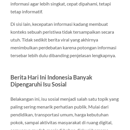
informasi agar lebih singkat, cepat dipahami, tetapi
tetap informatif.
Di sisi lain, kecepatan informasi kadang membuat
konteks sebuah peristiwa tidak tersampaikan secara
utuh. Tidak sedikit berita viral yang akhirnya
menimbulkan perdebatan karena potongan informasi
tersebar lebih dulu dibanding penjelasan lengkapnya.
Berita Hari Ini Indonesia Banyak
Dipengaruhi Isu Sosial
Belakangan ini, isu sosial menjadi salah satu topik yang
paling sering menarik perhatian publik. Mulai dari
pendidikan, transportasi umum, harga kebutuhan
pokok, sampai aktivitas masyarakat di ruang digital,