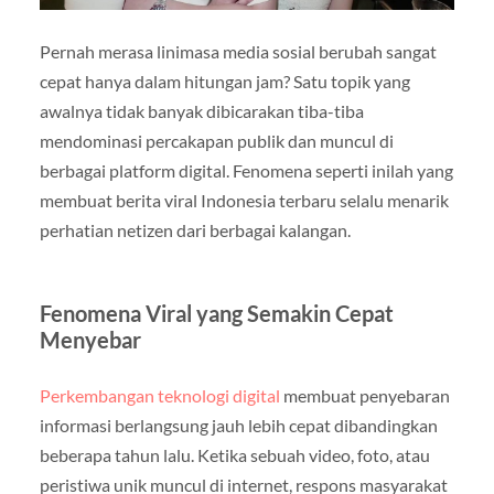
Pernah merasa linimasa media sosial berubah sangat
cepat hanya dalam hitungan jam? Satu topik yang
awalnya tidak banyak dibicarakan tiba-tiba
mendominasi percakapan publik dan muncul di
berbagai platform digital. Fenomena seperti inilah yang
membuat berita viral Indonesia terbaru selalu menarik
perhatian netizen dari berbagai kalangan.
Fenomena Viral yang Semakin Cepat
Menyebar
Perkembangan teknologi digital
membuat penyebaran
informasi berlangsung jauh lebih cepat dibandingkan
beberapa tahun lalu. Ketika sebuah video, foto, atau
peristiwa unik muncul di internet, respons masyarakat