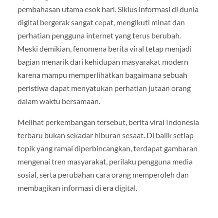
pembahasan utama esok hari. Siklus informasi di dunia
digital bergerak sangat cepat, mengikuti minat dan
perhatian pengguna internet yang terus berubah.
Meski demikian, fenomena berita viral tetap menjadi
bagian menarik dari kehidupan masyarakat modern
karena mampu memperlihatkan bagaimana sebuah
peristiwa dapat menyatukan perhatian jutaan orang
dalam waktu bersamaan.
Melihat perkembangan tersebut, berita viral Indonesia
terbaru bukan sekadar hiburan sesaat. Di balik setiap
topik yang ramai diperbincangkan, terdapat gambaran
mengenai tren masyarakat, perilaku pengguna media
sosial, serta perubahan cara orang memperoleh dan
membagikan informasi di era digital.