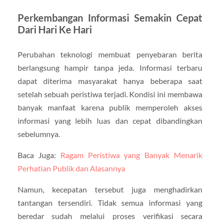
Perkembangan Informasi Semakin Cepat
Dari Hari Ke Hari
Perubahan teknologi membuat penyebaran berita
berlangsung hampir tanpa jeda. Informasi terbaru
dapat diterima masyarakat hanya beberapa saat
setelah sebuah peristiwa terjadi. Kondisi ini membawa
banyak manfaat karena publik memperoleh akses
informasi yang lebih luas dan cepat dibandingkan
sebelumnya.
Baca Juga:
Ragam Peristiwa yang Banyak Menarik
Perhatian Publik dan Alasannya
Namun, kecepatan tersebut juga menghadirkan
tantangan tersendiri. Tidak semua informasi yang
beredar sudah melalui proses verifikasi secara