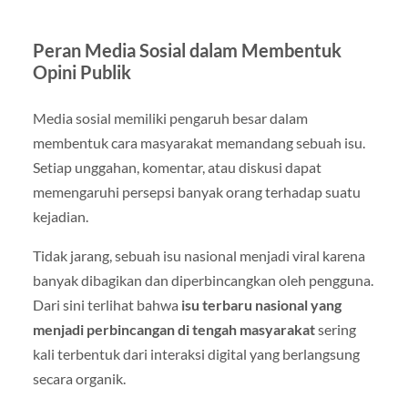
Peran Media Sosial dalam Membentuk
Opini Publik
Media sosial memiliki pengaruh besar dalam
membentuk cara masyarakat memandang sebuah isu.
Setiap unggahan, komentar, atau diskusi dapat
memengaruhi persepsi banyak orang terhadap suatu
kejadian.
Tidak jarang, sebuah isu nasional menjadi viral karena
banyak dibagikan dan diperbincangkan oleh pengguna.
Dari sini terlihat bahwa
isu terbaru nasional yang
menjadi perbincangan di tengah masyarakat
sering
kali terbentuk dari interaksi digital yang berlangsung
secara organik.