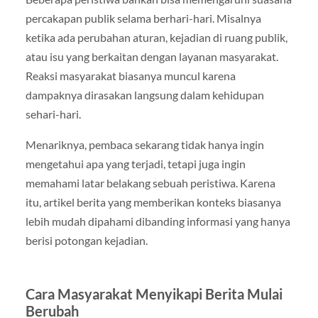
percakapan publik selama berhari-hari. Misalnya
ketika ada perubahan aturan, kejadian di ruang publik,
atau isu yang berkaitan dengan layanan masyarakat.
Reaksi masyarakat biasanya muncul karena
dampaknya dirasakan langsung dalam kehidupan
sehari-hari.
Menariknya, pembaca sekarang tidak hanya ingin
mengetahui apa yang terjadi, tetapi juga ingin
memahami latar belakang sebuah peristiwa. Karena
itu, artikel berita yang memberikan konteks biasanya
lebih mudah dipahami dibanding informasi yang hanya
berisi potongan kejadian.
Cara Masyarakat Menyikapi Berita Mulai
Berubah