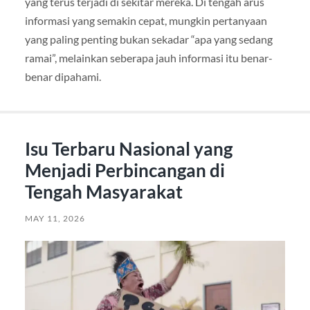
yang terus terjadi di sekitar mereka. Di tengah arus
informasi yang semakin cepat, mungkin pertanyaan
yang paling penting bukan sekadar “apa yang sedang
ramai”, melainkan seberapa jauh informasi itu benar-
benar dipahami.
Isu Terbaru Nasional yang
Menjadi Perbincangan di
Tengah Masyarakat
MAY 11, 2026