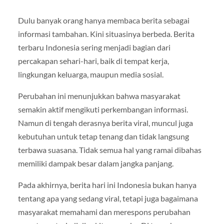
Dulu banyak orang hanya membaca berita sebagai
informasi tambahan. Kini situasinya berbeda. Berita
terbaru Indonesia sering menjadi bagian dari
percakapan sehari-hari, baik di tempat kerja,
lingkungan keluarga, maupun media sosial.
Perubahan ini menunjukkan bahwa masyarakat
semakin aktif mengikuti perkembangan informasi.
Namun di tengah derasnya berita viral, muncul juga
kebutuhan untuk tetap tenang dan tidak langsung
terbawa suasana. Tidak semua hal yang ramai dibahas
memiliki dampak besar dalam jangka panjang.
Pada akhirnya, berita hari ini Indonesia bukan hanya
tentang apa yang sedang viral, tetapi juga bagaimana
masyarakat memahami dan merespons perubahan