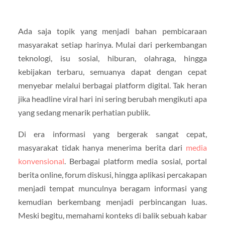
Ada saja topik yang menjadi bahan pembicaraan
masyarakat setiap harinya. Mulai dari perkembangan
teknologi, isu sosial, hiburan, olahraga, hingga
kebijakan terbaru, semuanya dapat dengan cepat
menyebar melalui berbagai platform digital. Tak heran
jika headline viral hari ini sering berubah mengikuti apa
yang sedang menarik perhatian publik.
Di era informasi yang bergerak sangat cepat,
masyarakat tidak hanya menerima berita dari
media
konvensional
. Berbagai platform media sosial, portal
berita online, forum diskusi, hingga aplikasi percakapan
menjadi tempat munculnya beragam informasi yang
kemudian berkembang menjadi perbincangan luas.
Meski begitu, memahami konteks di balik sebuah kabar