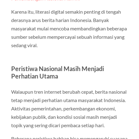
Karena itu, literasi digital semakin penting di tengah
derasnya arus berita harian Indonesia. Banyak
masyarakat mulai mencoba membandingkan beberapa
sumber sebelum mempercayai sebuah informasi yang
sedang viral.
Peristiwa Nasional Masih Menjadi
Perhatian Utama
Walaupun tren internet berubah cepat, berita nasional
tetap menjadi perhatian utama masyarakat Indonesia.
Aktivitas pemerintahan, perkembangan ekonomi,
kebijakan publik, dan kondisi sosial masih menjadi
topik yang sering dicari pembaca setiap hari.
Beberapa peristiwa bahkan bisa memengaruhi suasana