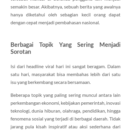
semakin besar. Akibatnya, sebuah berita yang awalnya
hanya diketahui oleh sebagian kecil orang dapat
dengan cepat menjadi pembahasan nasional.
Berbagai Topik Yang Sering Menjadi
Sorotan
Isi dari headline viral hari ini sangat beragam. Dalam
satu hari, masyarakat bisa membahas lebih dari satu
isu yang berkembang secara bersamaan.
Beberapa topik yang paling sering muncul antara lain
perkembangan ekonomi, kebijakan pemerintah, inovasi
teknologi, dunia hiburan, olahraga, pendidikan, hingga
fenomena sosial yang terjadi di berbagai daerah. Tidak
jarang pula kisah inspiratif atau aksi sederhana dari