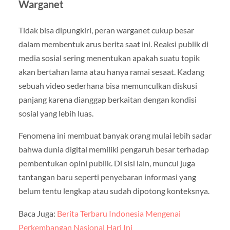
Warganet
Tidak bisa dipungkiri, peran warganet cukup besar
dalam membentuk arus berita saat ini. Reaksi publik di
media sosial sering menentukan apakah suatu topik
akan bertahan lama atau hanya ramai sesaat. Kadang
sebuah video sederhana bisa memunculkan diskusi
panjang karena dianggap berkaitan dengan kondisi
sosial yang lebih luas.
Fenomena ini membuat banyak orang mulai lebih sadar
bahwa dunia digital memiliki pengaruh besar terhadap
pembentukan opini publik. Di sisi lain, muncul juga
tantangan baru seperti penyebaran informasi yang
belum tentu lengkap atau sudah dipotong konteksnya.
Baca Juga:
Berita Terbaru Indonesia Mengenai
Perkembangan Nasional Hari Ini