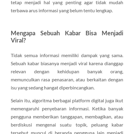
tetap menjadi hal yang penting agar tidak mudah
terbawa arus informasi yang belum tentu lengkap.
Mengapa Sebuah Kabar Bisa Menjadi
Viral?
Tidak semua informasi memiliki dampak yang sama.
Sebuah kabar biasanya menjadi viral karena dianggap
relevan dengan kehidupan banyak orang,
memunculkan rasa penasaran, atau berkaitan dengan
isu yang sedang hangat diperbincangkan.
Selain itu, algoritma berbagai platform digital juga ikut
memengaruhi penyebaran informasi. Ketika banyak
pengguna memberikan tanggapan, membagikan, atau
berdiskusi mengenai suatu topik, peluang kabar
tersebut muncul di beranda pengguna lain menjadi