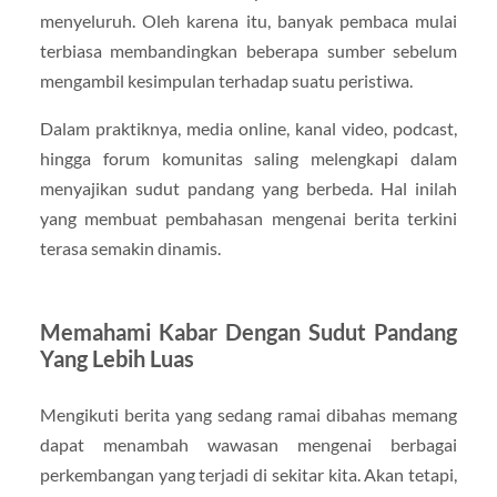
menyeluruh. Oleh karena itu, banyak pembaca mulai
terbiasa membandingkan beberapa sumber sebelum
mengambil kesimpulan terhadap suatu peristiwa.
Dalam praktiknya, media online, kanal video, podcast,
hingga forum komunitas saling melengkapi dalam
menyajikan sudut pandang yang berbeda. Hal inilah
yang membuat pembahasan mengenai berita terkini
terasa semakin dinamis.
Memahami Kabar Dengan Sudut Pandang
Yang Lebih Luas
Mengikuti berita yang sedang ramai dibahas memang
dapat menambah wawasan mengenai berbagai
perkembangan yang terjadi di sekitar kita. Akan tetapi,