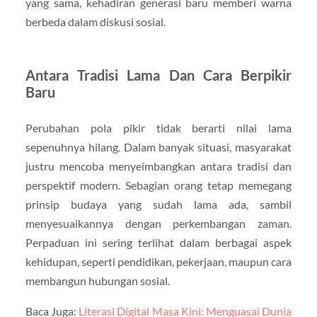
yang sama, kehadiran generasi baru memberi warna
berbeda dalam diskusi sosial.
Antara Tradisi Lama Dan Cara Berpikir
Baru
Perubahan pola pikir tidak berarti nilai lama
sepenuhnya hilang. Dalam banyak situasi, masyarakat
justru mencoba menyeimbangkan antara tradisi dan
perspektif modern. Sebagian orang tetap memegang
prinsip budaya yang sudah lama ada, sambil
menyesuaikannya dengan perkembangan zaman.
Perpaduan ini sering terlihat dalam berbagai aspek
kehidupan, seperti pendidikan, pekerjaan, maupun cara
membangun hubungan sosial.
Baca Juga:
Literasi Digital Masa Kini: Menguasai Dunia