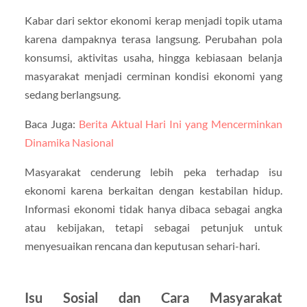
Kabar dari sektor ekonomi kerap menjadi topik utama
karena dampaknya terasa langsung. Perubahan pola
konsumsi, aktivitas usaha, hingga kebiasaan belanja
masyarakat menjadi cerminan kondisi ekonomi yang
sedang berlangsung.
Baca Juga:
Berita Aktual Hari Ini yang Mencerminkan
Dinamika Nasional
Masyarakat cenderung lebih peka terhadap isu
ekonomi karena berkaitan dengan kestabilan hidup.
Informasi ekonomi tidak hanya dibaca sebagai angka
atau kebijakan, tetapi sebagai petunjuk untuk
menyesuaikan rencana dan keputusan sehari-hari.
Isu Sosial dan Cara Masyarakat