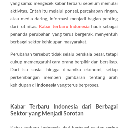
yang sama: mengecek kabar terbaru sebelum memulai
aktivitas. Entah itu melalui ponsel, percakapan ringan,
atau media daring, informasi menjadi bagian penting
dari rutinitas.
Kabar terbaru Indonesia
hadir sebagai
penanda perubahan yang terus bergerak, menyentuh
berbagai sektor kehidupan masyarakat.
Perubahan tersebut tidak selalu berskala besar, tetapi
cukup memengaruhi cara orang berpikir dan bersikap.
Dari isu sosial hingga dinamika ekonomi, setiap
perkembangan memberi gambaran tentang arah
kehidupan di
Indonesia
yang terus berproses.
Kabar Terbaru Indonesia dari Berbagai
Sektor yang Menjadi Sorotan
Kabar terbaru Indonesia dari berbagai sektor sering