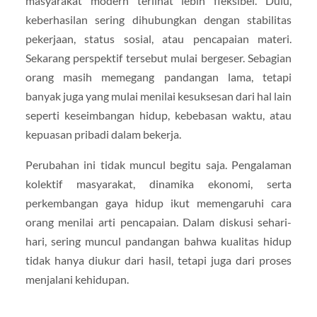
masyarakat modern terlihat lebih fleksibel. Dulu,
keberhasilan sering dihubungkan dengan stabilitas
pekerjaan, status sosial, atau pencapaian materi.
Sekarang perspektif tersebut mulai bergeser. Sebagian
orang masih memegang pandangan lama, tetapi
banyak juga yang mulai menilai kesuksesan dari hal lain
seperti keseimbangan hidup, kebebasan waktu, atau
kepuasan pribadi dalam bekerja.
Perubahan ini tidak muncul begitu saja. Pengalaman
kolektif masyarakat, dinamika ekonomi, serta
perkembangan gaya hidup ikut memengaruhi cara
orang menilai arti pencapaian. Dalam diskusi sehari-
hari, sering muncul pandangan bahwa kualitas hidup
tidak hanya diukur dari hasil, tetapi juga dari proses
menjalani kehidupan.