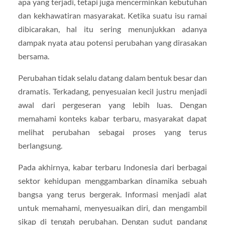
apa yang terjadi, tetapi juga mencerminkan kebutuhan
dan kekhawatiran masyarakat. Ketika suatu isu ramai
dibicarakan, hal itu sering menunjukkan adanya
dampak nyata atau potensi perubahan yang dirasakan
bersama.
Perubahan tidak selalu datang dalam bentuk besar dan
dramatis. Terkadang, penyesuaian kecil justru menjadi
awal dari pergeseran yang lebih luas. Dengan
memahami konteks kabar terbaru, masyarakat dapat
melihat perubahan sebagai proses yang terus
berlangsung.
Pada akhirnya, kabar terbaru Indonesia dari berbagai
sektor kehidupan menggambarkan dinamika sebuah
bangsa yang terus bergerak. Informasi menjadi alat
untuk memahami, menyesuaikan diri, dan mengambil
sikap di tengah perubahan. Dengan sudut pandang