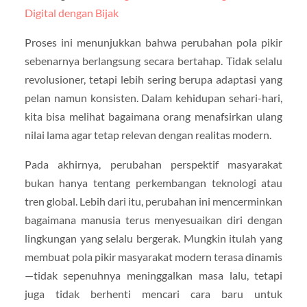
Digital dengan Bijak
Proses ini menunjukkan bahwa perubahan pola pikir
sebenarnya berlangsung secara bertahap. Tidak selalu
revolusioner, tetapi lebih sering berupa adaptasi yang
pelan namun konsisten. Dalam kehidupan sehari-hari,
kita bisa melihat bagaimana orang menafsirkan ulang
nilai lama agar tetap relevan dengan realitas modern.
Pada akhirnya, perubahan perspektif masyarakat
bukan hanya tentang perkembangan teknologi atau
tren global. Lebih dari itu, perubahan ini mencerminkan
bagaimana manusia terus menyesuaikan diri dengan
lingkungan yang selalu bergerak. Mungkin itulah yang
membuat pola pikir masyarakat modern terasa dinamis
—tidak sepenuhnya meninggalkan masa lalu, tetapi
juga tidak berhenti mencari cara baru untuk