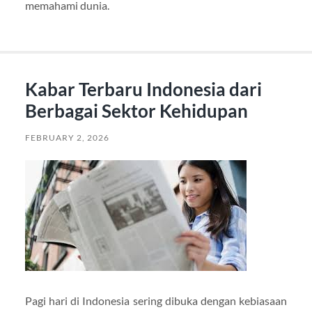
memahami dunia.
Kabar Terbaru Indonesia dari
Berbagai Sektor Kehidupan
FEBRUARY 2, 2026
Pagi hari di Indonesia sering dibuka dengan kebiasaan