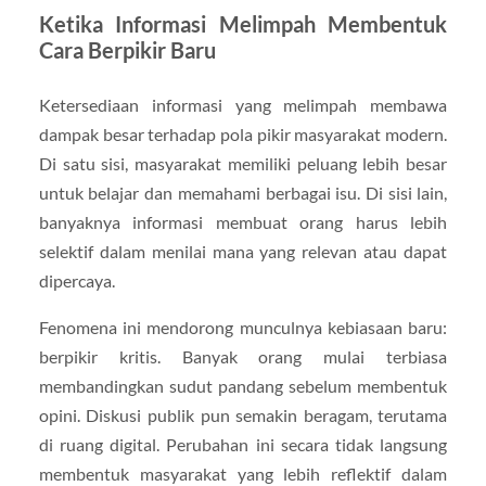
Ketika Informasi Melimpah Membentuk
Cara Berpikir Baru
Ketersediaan informasi yang melimpah membawa
dampak besar terhadap pola pikir masyarakat modern.
Di satu sisi, masyarakat memiliki peluang lebih besar
untuk belajar dan memahami berbagai isu. Di sisi lain,
banyaknya informasi membuat orang harus lebih
selektif dalam menilai mana yang relevan atau dapat
dipercaya.
Fenomena ini mendorong munculnya kebiasaan baru:
berpikir kritis. Banyak orang mulai terbiasa
membandingkan sudut pandang sebelum membentuk
opini. Diskusi publik pun semakin beragam, terutama
di ruang digital. Perubahan ini secara tidak langsung
membentuk masyarakat yang lebih reflektif dalam