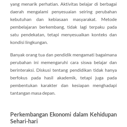
yang menarik perhatian. Aktivitas belajar di berbagai
daerah mengalami penyesuaian seiring perubahan
kebutuhan dan kebiasaan masyarakat. Metode
pembelajaran berkembang, tidak lagi terpaku pada
satu pendekatan, tetapi menyesuaikan konteks dan
kondisi lingkungan.
Banyak orang tua dan pendidik mengamati bagaimana
perubahan ini memengaruhi cara siswa belajar dan
berinteraksi. Diskusi tentang pendidikan tidak hanya
berfokus pada hasil akademik, tetapi juga pada
pembentukan karakter dan kesiapan menghadapi
tantangan masa depan.
Perkembangan Ekonomi dalam Kehidupan
Sehari-hari