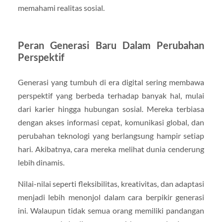
memahami realitas sosial.
Peran Generasi Baru Dalam Perubahan
Perspektif
Generasi yang tumbuh di era digital sering membawa
perspektif yang berbeda terhadap banyak hal, mulai
dari karier hingga hubungan sosial. Mereka terbiasa
dengan akses informasi cepat, komunikasi global, dan
perubahan teknologi yang berlangsung hampir setiap
hari. Akibatnya, cara mereka melihat dunia cenderung
lebih dinamis.
Nilai-nilai seperti fleksibilitas, kreativitas, dan adaptasi
menjadi lebih menonjol dalam cara berpikir generasi
ini. Walaupun tidak semua orang memiliki pandangan