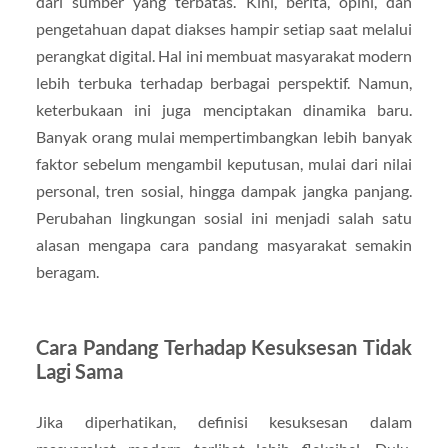
dari sumber yang terbatas. Kini, berita, opini, dan
pengetahuan dapat diakses hampir setiap saat melalui
perangkat digital. Hal ini membuat masyarakat modern
lebih terbuka terhadap berbagai perspektif. Namun,
keterbukaan ini juga menciptakan dinamika baru.
Banyak orang mulai mempertimbangkan lebih banyak
faktor sebelum mengambil keputusan, mulai dari nilai
personal, tren sosial, hingga dampak jangka panjang.
Perubahan lingkungan sosial ini menjadi salah satu
alasan mengapa cara pandang masyarakat semakin
beragam.
Cara Pandang Terhadap Kesuksesan Tidak
Lagi Sama
Jika diperhatikan, definisi kesuksesan dalam