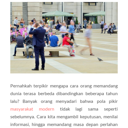
Pernahkah terpikir mengapa cara orang memandang
dunia terasa berbeda dibandingkan beberapa tahun
lalu? Banyak orang menyadari bahwa pola pikir
masyarakat modern
tidak lagi sama seperti
sebelumnya. Cara kita mengambil keputusan, menilai
informasi, hingga memandang masa depan perlahan