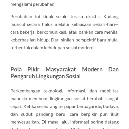
mengalami perubahan.
Perubahan ini tidak selalu terasa drastis. Kadang
muncul secara halus melalui kebiasaan sehari-hari—
cara bekerja, berkomunikasi, atau bahkan cara menilai
keberhasilan hidup. Dari sinilah perspektif baru mulai
terbentuk dalam kehidupan sosial modern.
Pola Pikir Masyarakat Modern Dan
Pengaruh Lingkungan Sosial
Perkembangan teknologi, informasi, dan mobilitas
manusia membuat lingkungan sosial berubah sangat
cepat. Ketika seseorang terpapar berbagai ide, budaya,
dan sudut pandang baru, cara berpikir pun ikut
menyesuaikan. Di masa lalu, informasi sering datang