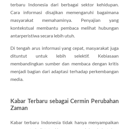
terbaru Indonesia dari berbagai sektor kehidupan.
Cara informasi disajikan memengaruhi bagaimana
masyarakat memahaminya. Penyajian yang
kontekstual membantu pembaca melihat hubungan
antarperistiwa secara lebih utuh.
Di tengah arus informasi yang cepat, masyarakat juga
dituntut untuk lebih selektif. Kebiasaan
membandingkan sumber dan membaca dengan kritis
menjadi bagian dari adaptasi terhadap perkembangan
media.
Kabar Terbaru sebagai Cermin Perubahan
Zaman
Kabar terbaru Indonesia tidak hanya menyampaikan