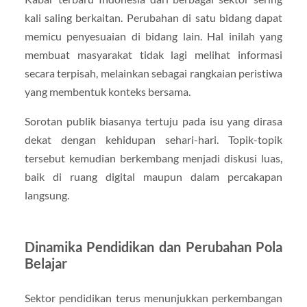
kali saling berkaitan. Perubahan di satu bidang dapat
memicu penyesuaian di bidang lain. Hal inilah yang
membuat masyarakat tidak lagi melihat informasi
secara terpisah, melainkan sebagai rangkaian peristiwa
yang membentuk konteks bersama.
Sorotan publik biasanya tertuju pada isu yang dirasa
dekat dengan kehidupan sehari-hari. Topik-topik
tersebut kemudian berkembang menjadi diskusi luas,
baik di ruang digital maupun dalam percakapan
langsung.
Dinamika Pendidikan dan Perubahan Pola
Belajar
Sektor pendidikan terus menunjukkan perkembangan