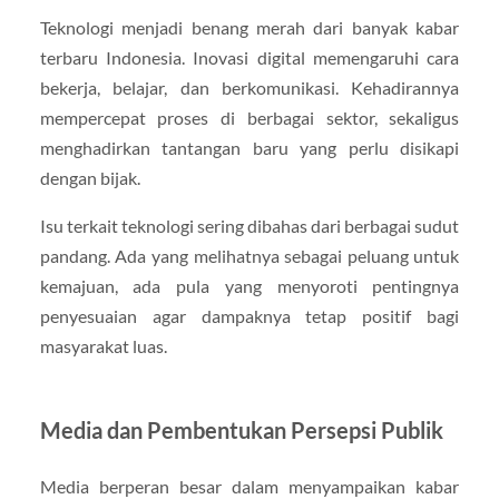
Teknologi menjadi benang merah dari banyak kabar
terbaru Indonesia. Inovasi digital memengaruhi cara
bekerja, belajar, dan berkomunikasi. Kehadirannya
mempercepat proses di berbagai sektor, sekaligus
menghadirkan tantangan baru yang perlu disikapi
dengan bijak.
Isu terkait teknologi sering dibahas dari berbagai sudut
pandang. Ada yang melihatnya sebagai peluang untuk
kemajuan, ada pula yang menyoroti pentingnya
penyesuaian agar dampaknya tetap positif bagi
masyarakat luas.
Media dan Pembentukan Persepsi Publik
Media berperan besar dalam menyampaikan kabar