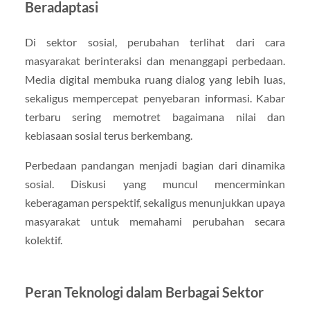
Beradaptasi
Di sektor sosial, perubahan terlihat dari cara
masyarakat berinteraksi dan menanggapi perbedaan.
Media digital membuka ruang dialog yang lebih luas,
sekaligus mempercepat penyebaran informasi. Kabar
terbaru sering memotret bagaimana nilai dan
kebiasaan sosial terus berkembang.
Perbedaan pandangan menjadi bagian dari dinamika
sosial. Diskusi yang muncul mencerminkan
keberagaman perspektif, sekaligus menunjukkan upaya
masyarakat untuk memahami perubahan secara
kolektif.
Peran Teknologi dalam Berbagai Sektor