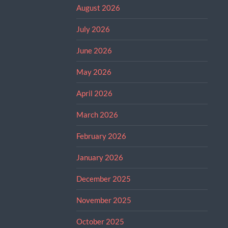
August 2026
July 2026
June 2026
May 2026
April 2026
March 2026
February 2026
January 2026
December 2025
November 2025
October 2025