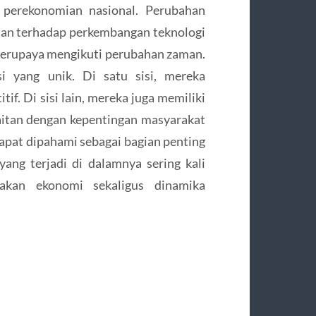
 perekonomian nasional. Perubahan
uaian terhadap perkembangan teknologi
erupaya mengikuti perubahan zaman.
i yang unik. Di satu sisi, mereka
if. Di sisi lain, mereka juga memiliki
aitan dengan kepentingan masyarakat
pat dipahami sebagai bagian penting
ang terjadi di dalamnya sering kali
akan ekonomi sekaligus dinamika