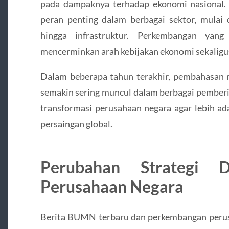
pada dampaknya terhadap ekonomi nasional.
peran penting dalam berbagai sektor, mulai d
hingga infrastruktur. Perkembangan yang
mencerminkan arah kebijakan ekonomi sekaligus
Dalam beberapa tahun terakhir, pembahasan
semakin sering muncul dalam berbagai pemberita
transformasi perusahaan negara agar lebih a
persaingan global.
Perubahan Strategi D
Perusahaan Negara
Berita BUMN terbaru dan perkembangan perusa