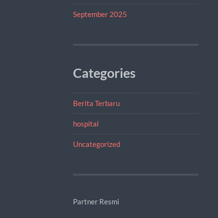
September 2025
Categories
Berita Terbaru
hospital
Uncategorized
Partner Resmi