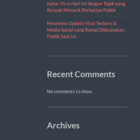
Kabar Viral Hari Ini dengan Topik yang
Banyak Menarik Perhatian Publik
Fenomena Update Viral Terbaru di
Media Sosial yang Ramai Dibicarakan
Publik Saat Ini
Recent Comments
No comments to show.
Archives