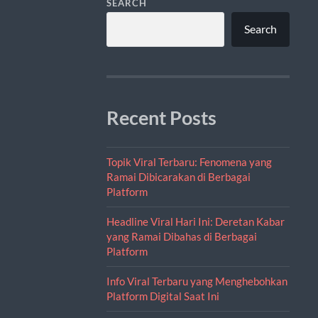
SEARCH
Search
Recent Posts
Topik Viral Terbaru: Fenomena yang
Ramai Dibicarakan di Berbagai
Platform
Headline Viral Hari Ini: Deretan Kabar
yang Ramai Dibahas di Berbagai
Platform
Info Viral Terbaru yang Menghebohkan
Platform Digital Saat Ini