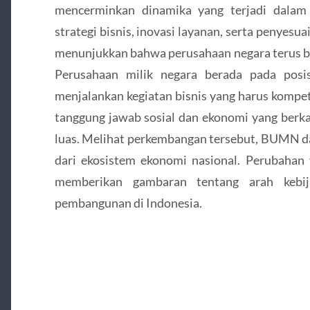
mencerminkan dinamika yang terjadi dalam
strategi bisnis, inovasi layanan, serta penyes
menunjukkan bahwa perusahaan negara terus b
Perusahaan milik negara berada pada posis
menjalankan kegiatan bisnis yang harus kompetit
tanggung jawab sosial dan ekonomi yang berk
luas. Melihat perkembangan tersebut, BUMN da
dari ekosistem ekonomi nasional. Perubahan y
memberikan gambaran tentang arah kebij
pembangunan di Indonesia.