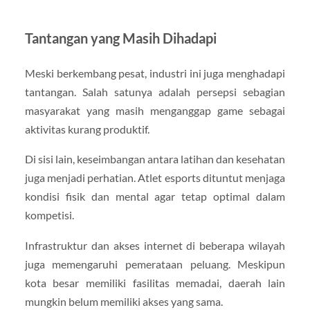
Tantangan yang Masih Dihadapi
Meski berkembang pesat, industri ini juga menghadapi
tantangan. Salah satunya adalah persepsi sebagian
masyarakat yang masih menganggap game sebagai
aktivitas kurang produktif.
Di sisi lain, keseimbangan antara latihan dan kesehatan
juga menjadi perhatian. Atlet esports dituntut menjaga
kondisi fisik dan mental agar tetap optimal dalam
kompetisi.
Infrastruktur dan akses internet di beberapa wilayah
juga memengaruhi pemerataan peluang. Meskipun
kota besar memiliki fasilitas memadai, daerah lain
mungkin belum memiliki akses yang sama.