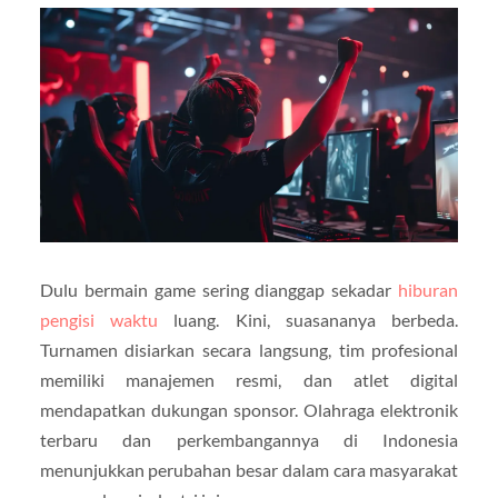
Dulu bermain game sering dianggap sekadar
hiburan
pengisi waktu
luang. Kini, suasananya berbeda.
Turnamen disiarkan secara langsung, tim profesional
memiliki manajemen resmi, dan atlet digital
mendapatkan dukungan sponsor. Olahraga elektronik
terbaru dan perkembangannya di Indonesia
menunjukkan perubahan besar dalam cara masyarakat