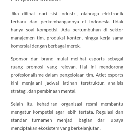
Jika dilihat dari sisi industri, olahraga elektronik
terbaru dan perkembangannya di Indonesia tidak
hanya soal kompetisi. Ada pertumbuhan di sektor
manajemen tim, produksi konten, hingga kerja sama
komersial dengan berbagai merek.
Sponsor dan brand mulai melihat esports sebagai
ruang promosi yang relevan. Hal ini mendorong
profesionalisme dalam pengelolaan tim. Atlet esports
kini menjalani jadwal latihan terstruktur, analisis
strategi, dan pembinaan mental.
Selain itu, kehadiran organisasi resmi membantu
mengatur kompetisi agar lebih tertata. Regulasi dan
standar turnamen menjadi bagian dari upaya
menciptakan ekosistem yang berkelanjutan.