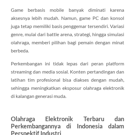
Game berbasis mobile banyak diminati karena
aksesnya lebih mudah. Namun, game PC dan konsol
juga tetap memiliki basis penggemar tersendiri. Variasi
genre, mulai dari battle arena, strategi, hingga simulasi
olahraga, memberi pilihan bagi pemain dengan minat
berbeda.
Perkembangan ini tidak lepas dari peran platform
streaming dan media sosial. Konten pertandingan dan
latihan tim profesional bisa diakses dengan mudah,
sehingga meningkatkan eksposur olahraga elektronik
di kalangan generasi muda.
Olahraga Elektronik Terbaru dan
Perkembangannya di Indonesia dalam
Perspektif Industri