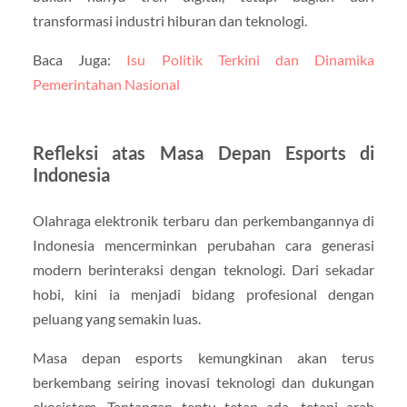
transformasi industri hiburan dan teknologi.
Baca Juga:
Isu Politik Terkini dan Dinamika
Pemerintahan Nasional
Refleksi atas Masa Depan Esports di
Indonesia
Olahraga elektronik terbaru dan perkembangannya di
Indonesia mencerminkan perubahan cara generasi
modern berinteraksi dengan teknologi. Dari sekadar
hobi, kini ia menjadi bidang profesional dengan
peluang yang semakin luas.
Masa depan esports kemungkinan akan terus
berkembang seiring inovasi teknologi dan dukungan
ekosistem. Tantangan tentu tetap ada, tetapi arah