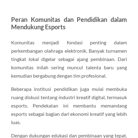
Peran Komunitas dan Pendidikan dalam
Mendukung Esports
Komunitas menjadi fondasi penting dalam
perkembangan olahraga elektronik. Banyak turnamen
tingkat lokal digelar sebagai ajang pembinaan. Dari
komunitas inilah sering muncul talenta baru yang
kemudian bergabung dengan tim profesional.
Beberapa institusi pendidikan juga mulai membuka
ruang diskusi tentang industri kreatif digital, termasuk
esports. Pendekatan ini membantu memandang
esports sebagai bagian dari ekonomi kreatif yang lebih
luas.
Dengan dukungan edukasi dan pembinaan yang tepat,