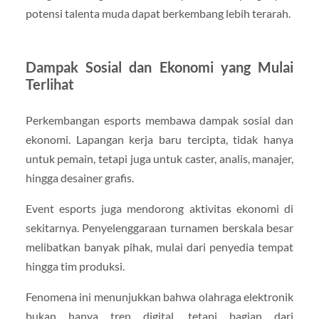
potensi talenta muda dapat berkembang lebih terarah.
Dampak Sosial dan Ekonomi yang Mulai
Terlihat
Perkembangan esports membawa dampak sosial dan
ekonomi. Lapangan kerja baru tercipta, tidak hanya
untuk pemain, tetapi juga untuk caster, analis, manajer,
hingga desainer grafis.
Event esports juga mendorong aktivitas ekonomi di
sekitarnya. Penyelenggaraan turnamen berskala besar
melibatkan banyak pihak, mulai dari penyedia tempat
hingga tim produksi.
Fenomena ini menunjukkan bahwa olahraga elektronik
bukan hanya tren digital, tetapi bagian dari