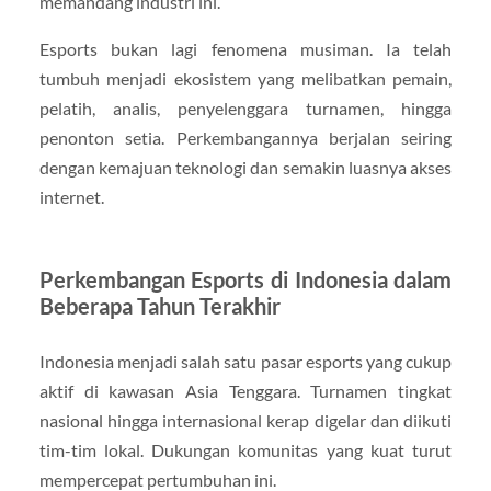
memandang industri ini.
Esports bukan lagi fenomena musiman. Ia telah
tumbuh menjadi ekosistem yang melibatkan pemain,
pelatih, analis, penyelenggara turnamen, hingga
penonton setia. Perkembangannya berjalan seiring
dengan kemajuan teknologi dan semakin luasnya akses
internet.
Perkembangan Esports di Indonesia dalam
Beberapa Tahun Terakhir
Indonesia menjadi salah satu pasar esports yang cukup
aktif di kawasan Asia Tenggara. Turnamen tingkat
nasional hingga internasional kerap digelar dan diikuti
tim-tim lokal. Dukungan komunitas yang kuat turut
mempercepat pertumbuhan ini.