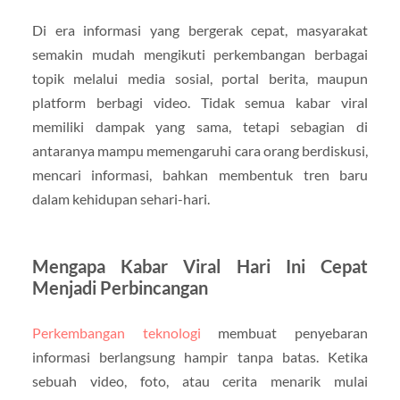
Di era informasi yang bergerak cepat, masyarakat
semakin mudah mengikuti perkembangan berbagai
topik melalui media sosial, portal berita, maupun
platform berbagi video. Tidak semua kabar viral
memiliki dampak yang sama, tetapi sebagian di
antaranya mampu memengaruhi cara orang berdiskusi,
mencari informasi, bahkan membentuk tren baru
dalam kehidupan sehari-hari.
Mengapa Kabar Viral Hari Ini Cepat
Menjadi Perbincangan
Perkembangan teknologi
membuat penyebaran
informasi berlangsung hampir tanpa batas. Ketika
sebuah video, foto, atau cerita menarik mulai