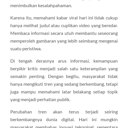
menimbulkan kesalahpahaman.
Karena itu, memahami kabar viral hari ini tidak cukup
hanya melihat judul atau cuplikan video yang beredar.
Membaca informasi secara utuh membantu seseorang
memperoleh gambaran yang lebih seimbang mengenai
suatu peristiwa.
Di tengah derasnya arus informasi, kemampuan
berpikir kritis menjadi salah satu keterampilan yang
semakin penting. Dengan begitu, masyarakat tidak
hanya mengikuti tren yang sedang berkembang, tetapi
juga mampu memahami latar belakang setiap topik
yang menjadi perhatian publik.
Perubahan tren akan terus terjadi seiring
berkembangnya dunia digital. Hari ini mungkin
masyarakat membahas inovasi teknologi, sementara