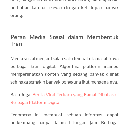
perhatian karena relevan dengan kehidupan banyak
orang.
Peran Media Sosial dalam Membentuk
Tren
Media sosial menjadi salah satu tempat utama lahirnya
berbagai tren digital. Algoritma platform mampu
memperlihatkan konten yang sedang banyak dilihat
sehingga semakin banyak pengguna ikut mengenalnya.
Baca Juga:
Berita Viral Terbaru yang Ramai Dibahas di
Berbagai Platform Digital
Fenomena ini membuat sebuah informasi dapat
berkembang hanya dalam hitungan jam. Berbagai