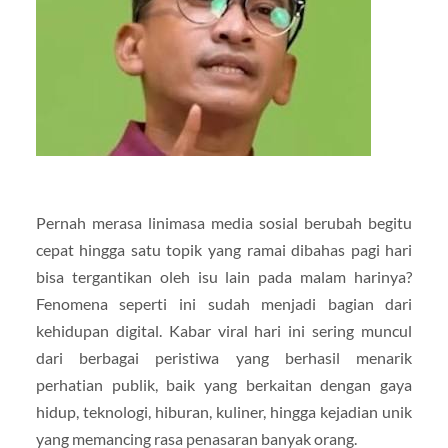
Pernah merasa linimasa media sosial berubah begitu
cepat hingga satu topik yang ramai dibahas pagi hari
bisa tergantikan oleh isu lain pada malam harinya?
Fenomena seperti ini sudah menjadi bagian dari
kehidupan digital. Kabar viral hari ini sering muncul
dari berbagai peristiwa yang berhasil menarik
perhatian publik, baik yang berkaitan dengan gaya
hidup, teknologi, hiburan, kuliner, hingga kejadian unik
yang memancing rasa penasaran banyak orang.