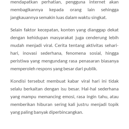
mendapatkan perhatian, pengguna internet akan
membagikannya kepada orang lain sehingga
jangkauannya semakin luas dalam waktu singkat.
Selain faktor kecepatan, konten yang dianggap dekat
dengan kehidupan masyarakat juga cenderung lebih
mudah menjadi viral. Cerita tentang aktivitas sehari-
hari, inovasi sederhana, fenomena sosial, hingga
peristiwa yang mengundang rasa penasaran biasanya
memperoleh respons yang besar dari publik.
Kondisi tersebut membuat kabar viral hari ini tidak
selalu berkaitan dengan isu besar. Hal-hal sederhana
yang mampu memancing emosi, rasa ingin tahu, atau
memberikan hiburan sering kali justru menjadi topik
yang paling banyak diperbincangkan.