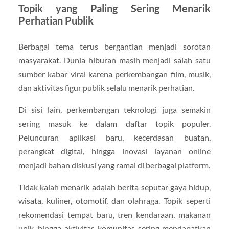
Topik yang Paling Sering Menarik
Perhatian Publik
Berbagai tema terus bergantian menjadi sorotan
masyarakat. Dunia hiburan masih menjadi salah satu
sumber kabar viral karena perkembangan film, musik,
dan aktivitas figur publik selalu menarik perhatian.
Di sisi lain, perkembangan teknologi juga semakin
sering masuk ke dalam daftar topik populer.
Peluncuran aplikasi baru, kecerdasan buatan,
perangkat digital, hingga inovasi layanan online
menjadi bahan diskusi yang ramai di berbagai platform.
Tidak kalah menarik adalah berita seputar gaya hidup,
wisata, kuliner, otomotif, dan olahraga. Topik seperti
rekomendasi tempat baru, tren kendaraan, makanan
unik, hingga aktivitas komunitas sering mendapatkan