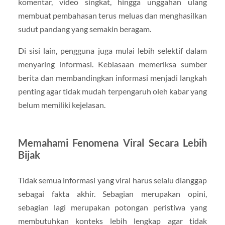
komentar, video singkat, hingga unggahan ulang
membuat pembahasan terus meluas dan menghasilkan
sudut pandang yang semakin beragam.
Di sisi lain, pengguna juga mulai lebih selektif dalam
menyaring informasi. Kebiasaan memeriksa sumber
berita dan membandingkan informasi menjadi langkah
penting agar tidak mudah terpengaruh oleh kabar yang
belum memiliki kejelasan.
Memahami Fenomena Viral Secara Lebih
Bijak
Tidak semua informasi yang viral harus selalu dianggap
sebagai fakta akhir. Sebagian merupakan opini,
sebagian lagi merupakan potongan peristiwa yang
membutuhkan konteks lebih lengkap agar tidak