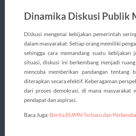
Dinamika Diskusi Publik
Diskusi mengenai kebijakan pemerintah serin
dalam masyarakat. Setiap orang memiliki peng
sehingga cara memandang suatu kebijakan 
situasi, diskusi ini berkembang menjadi ruan
mencoba memberikan pandangan tentang ba
diterapkan secara efektif. Keberagaman perspek
dari proses demokrasi, di mana masyarakat
pendapat dan aspirasi.
Baca Juga:
Berita BUMN Terbaru dan Perkemba