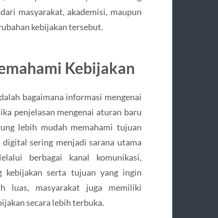
 dari masyarakat, akademisi, maupun
ubahan kebijakan tersebut.
Memahami Kebijakan
 adalah bagaimana informasi mengenai
ika penjelasan mengenai aturan baru
erung lebih mudah memahami tujuan
 digital sering menjadi sarana utama
lalui berbagai kanal komunikasi,
 kebijakan serta tujuan yang ingin
ih luas, masyarakat juga memiliki
jakan secara lebih terbuka.