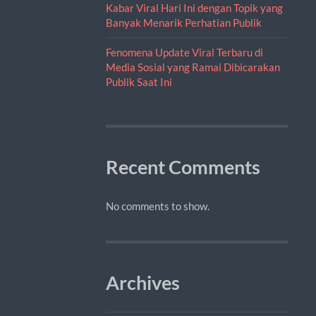
Kabar Viral Hari Ini dengan Topik yang
Banyak Menarik Perhatian Publik
Fenomena Update Viral Terbaru di
Media Sosial yang Ramai Dibicarakan
Publik Saat Ini
Recent Comments
No comments to show.
Archives