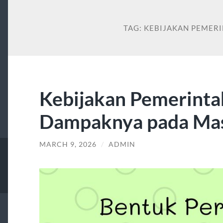
TAG:
KEBIJAKAN PEMER
Kebijakan Pemerinta
Dampaknya pada Ma
MARCH 9, 2026
/
ADMIN