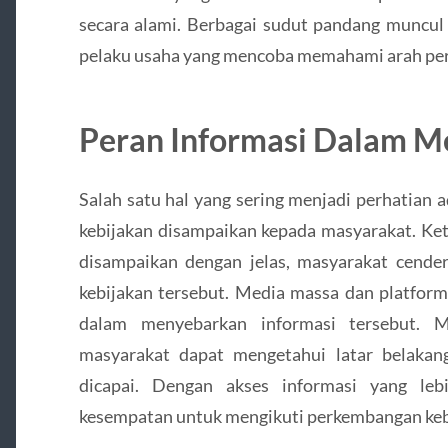
secara alami. Berbagai sudut pandang muncul
pelaku usaha yang mencoba memahami arah per
Peran Informasi Dalam 
Salah satu hal yang sering menjadi perhatian
kebijakan disampaikan kepada masyarakat. Ket
disampaikan dengan jelas, masyarakat cend
kebijakan tersebut. Media massa dan platform
dalam menyebarkan informasi tersebut. Me
masyarakat dapat mengetahui latar belakang
dicapai. Dengan akses informasi yang leb
kesempatan untuk mengikuti perkembangan kebi