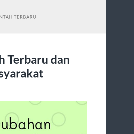
INTAH TERBARU
h Terbaru dan
syarakat