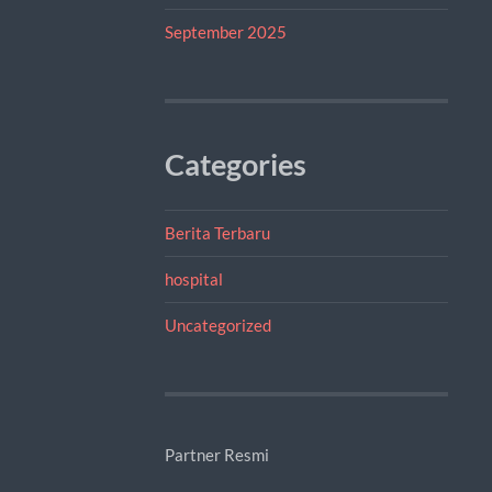
September 2025
Categories
Berita Terbaru
hospital
Uncategorized
Partner Resmi