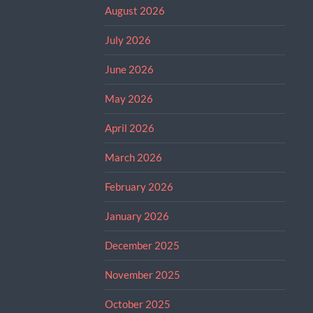
August 2026
July 2026
June 2026
May 2026
April 2026
March 2026
February 2026
January 2026
December 2025
November 2025
October 2025