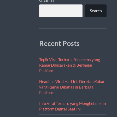
SEARCH
Search
Recent Posts
Topik Viral Terbaru: Fenomena yang
Ramai Dibicarakan di Berbagai
Platform
Headline Viral Hari Ini: Deretan Kabar
yang Ramai Dibahas di Berbagai
Platform
Info Viral Terbaru yang Menghebohkan
Platform Digital Saat Ini