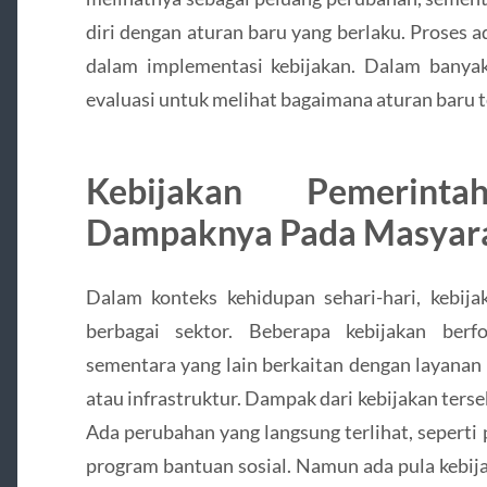
diri dengan aturan baru yang berlaku. Proses 
dalam implementasi kebijakan. Dalam banya
evaluasi untuk melihat bagaimana aturan baru t
Kebijakan Pemerin
Dampaknya Pada Masyar
Dalam konteks kehidupan sehari-hari, kebi
berbagai sektor. Beberapa kebijakan ber
sementara yang lain berkaitan dengan layanan 
atau infrastruktur. Dampak dari kebijakan terseb
Ada perubahan yang langsung terlihat, seperti
program bantuan sosial. Namun ada pula kebija