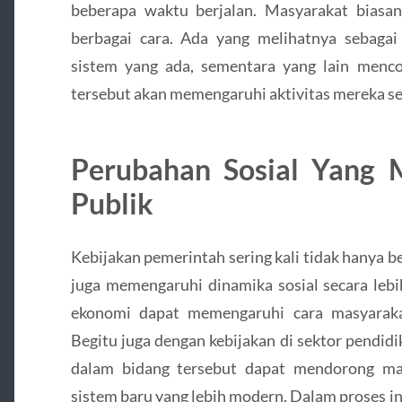
beberapa waktu berjalan. Masyarakat biasan
berbagai cara. Ada yang melihatnya sebagai
sistem yang ada, sementara yang lain men
tersebut akan memengaruhi aktivitas mereka se
Perubahan Sosial Yang 
Publik
Kebijakan pemerintah sering kali tidak hanya b
juga memengaruhi dinamika sosial secara lebih
ekonomi dapat memengaruhi cara masyaraka
Begitu juga dengan kebijakan di sektor pendid
dalam bidang tersebut dapat mendorong ma
sistem baru yang lebih modern. Dalam proses in