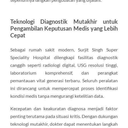
Teknologi Diagnostik Mutakhir untuk
Pengambilan Keputusan Medis yang Lebih
Cepat
Sebagai rumah sakit modern, Surjit Singh Super
Speciality Hospital dilengkapi fasilitas diagnostik
canggih seperti radiologi digital, USG resolusi tinggi,
laboratorium komprehensif, dan perangkat
pemantauan vital generasi terbaru. Seluruh peralatan
ini dirancang untuk mempercepat proses identifikasi
kondisi medis tanpa mengurangi ketelitian data.
Kecepatan dan keakuratan diagnosa menjadi faktor
penting terutama pada situasi kritis. Dengan dukungan
teknologi mutakhir, dokter dapat menentukan langkah