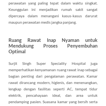
perawatan yang paling tepat dalam waktu singkat.
Keunggulan ini menjadikan rumah sakit sangat
dipercaya dalam menangani kasus-kasus darurat
maupun perawatan medis jangka panjang.
Ruang Rawat Inap Nyaman untuk
Mendukung Proses Penyembuhan
Optimal
Surjit Singh Super Speciality Hospital juga
memperhatikan kenyamanan ruang rawat inap sebagai
bagian penting dari pengalaman perawatan. Kamar
rawat dirancang modern, higienis, dan menenangkan,
lengkap dengan fasilitas seperti AC, tempat tidur
elektrik, pencahayaan ideal, dan area untuk
pendamping pasien. Suasana kamar yang bersih serta