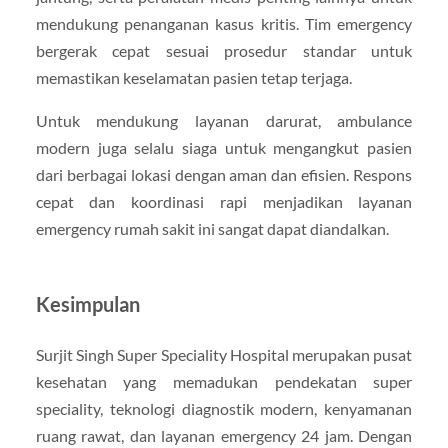
mendukung penanganan kasus kritis. Tim emergency
bergerak cepat sesuai prosedur standar untuk
memastikan keselamatan pasien tetap terjaga.
Untuk mendukung layanan darurat, ambulance
modern juga selalu siaga untuk mengangkut pasien
dari berbagai lokasi dengan aman dan efisien. Respons
cepat dan koordinasi rapi menjadikan layanan
emergency rumah sakit ini sangat dapat diandalkan.
Kesimpulan
Surjit Singh Super Speciality Hospital merupakan pusat
kesehatan yang memadukan pendekatan super
speciality, teknologi diagnostik modern, kenyamanan
ruang rawat, dan layanan emergency 24 jam. Dengan