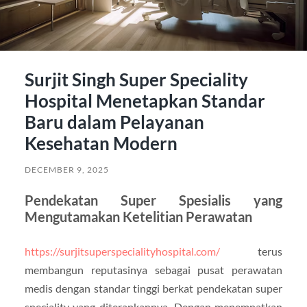
Surjit Singh Super Speciality
Hospital Menetapkan Standar
Baru dalam Pelayanan
Kesehatan Modern
DECEMBER 9, 2025
Pendekatan Super Spesialis yang
Mengutamakan Ketelitian Perawatan
https://surjitsuperspecialityhospital.com/
terus
membangun reputasinya sebagai pusat perawatan
medis dengan standar tinggi berkat pendekatan super
speciality yang diterapkannya. Dengan menempatkan