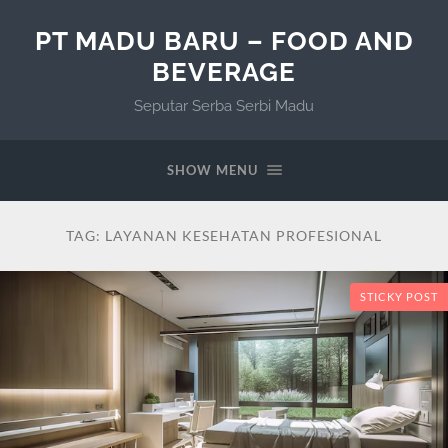
PT MADU BARU – FOOD AND
BEVERAGE
Seputar Serba Serbi Madu
SHOW MENU
TAG:
LAYANAN KESEHATAN PROFESIONAL
STICKY POST