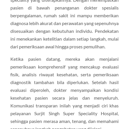
pasien di bawah penanganan dokter spesialis
berpengalaman, rumah sakit ini mampu memberikan
diagnosa lebih akurat dan perawatan yang sepenuhnya
disesuaikan dengan kebutuhan individu. Pendekatan
ini menekankan ketelitian dalam setiap langkah, mulai
dari pemeriksaan awal hingga proses pemulihan.
Ketika pasien datang, mereka akan menjalani
pemeriksaan komprehensif yang mencakup evaluasi
fisik, analisis riwayat kesehatan, serta pemeriksaan
diagnostik tambahan bila diperlukan. Setelah hasil
evaluasi diperoleh, dokter menyampaikan kondisi
kesehatan pasien secara jelas dan menyeluruh.
Komunikasi transparan inilah yang menjadi ciri khas
pelayanan Surjit Singh Super Speciality Hospital,
sehingga pasien merasa aman, tenang, dan memahami
sepenuhnya langkah pengobatan yang dijalani.