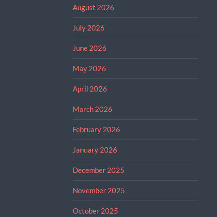
August 2026
July 2026
June 2026
May 2026
April 2026
March 2026
February 2026
January 2026
December 2025
November 2025
October 2025