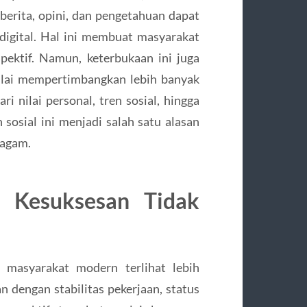
 berita, opini, dan pengetahuan dapat
 digital. Hal ini membuat masyarakat
pektif. Namun, keterbukaan ini juga
ulai mempertimbangkan lebih banyak
i nilai personal, tren sosial, hingga
sosial ini menjadi salah satu alasan
ragam.
 Kesuksesan Tidak
m masyarakat modern terlihat lebih
an dengan stabilitas pekerjaan, status