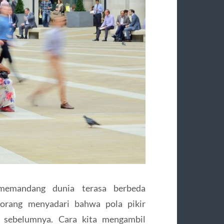
memandang dunia terasa berbeda
 orang menyadari bahwa pola pikir
i sebelumnya. Cara kita mengambil