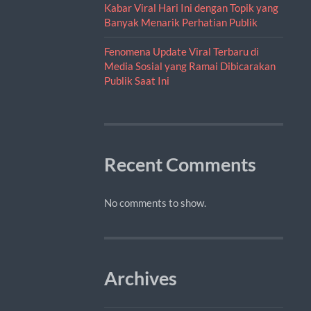
Kabar Viral Hari Ini dengan Topik yang
Banyak Menarik Perhatian Publik
Fenomena Update Viral Terbaru di
Media Sosial yang Ramai Dibicarakan
Publik Saat Ini
Recent Comments
No comments to show.
Archives