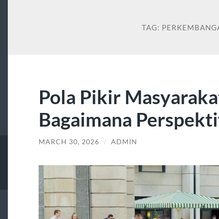
TAG:
PERKEMBANGA
Pola Pikir Masyarak
Bagaimana Perspekti
MARCH 30, 2026
/
ADMIN