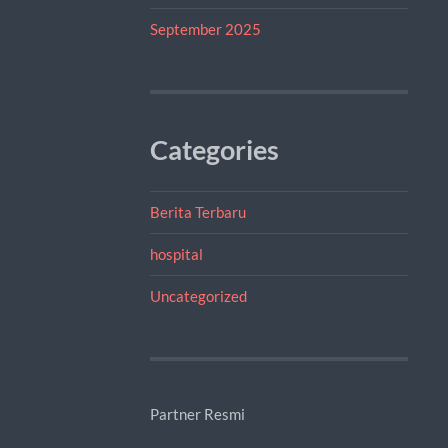
September 2025
Categories
Berita Terbaru
hospital
Uncategorized
Partner Resmi