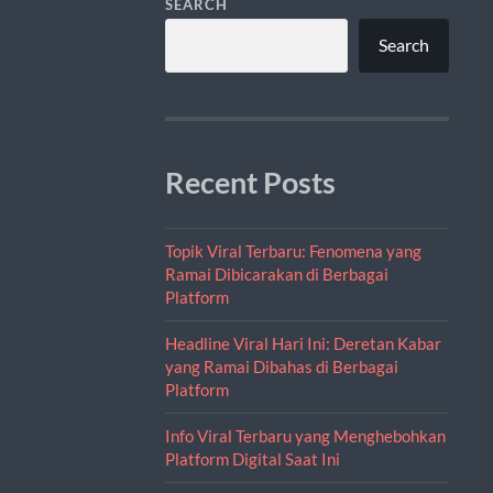
SEARCH
Search
Recent Posts
Topik Viral Terbaru: Fenomena yang
Ramai Dibicarakan di Berbagai
Platform
Headline Viral Hari Ini: Deretan Kabar
yang Ramai Dibahas di Berbagai
Platform
Info Viral Terbaru yang Menghebohkan
Platform Digital Saat Ini