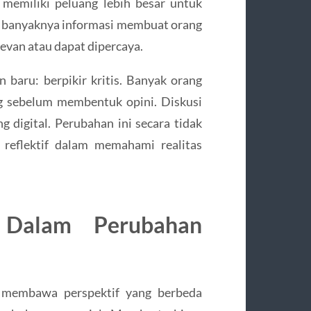
 memiliki peluang lebih besar untuk
in, banyaknya informasi membuat orang
levan atau dapat dipercaya.
baru: berpikir kritis. Banyak orang
g sebelum membentuk opini. Diskusi
 digital. Perubahan ini secara tidak
reflektif dalam memahami realitas
 Dalam Perubahan
g membawa perspektif yang berbeda