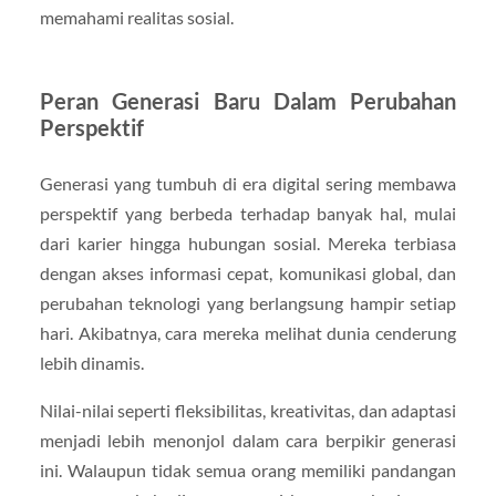
memahami realitas sosial.
Peran Generasi Baru Dalam Perubahan
Perspektif
Generasi yang tumbuh di era digital sering membawa
perspektif yang berbeda terhadap banyak hal, mulai
dari karier hingga hubungan sosial. Mereka terbiasa
dengan akses informasi cepat, komunikasi global, dan
perubahan teknologi yang berlangsung hampir setiap
hari. Akibatnya, cara mereka melihat dunia cenderung
lebih dinamis.
Nilai-nilai seperti fleksibilitas, kreativitas, dan adaptasi
menjadi lebih menonjol dalam cara berpikir generasi
ini. Walaupun tidak semua orang memiliki pandangan