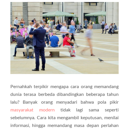
Pernahkah terpikir mengapa cara orang memandang
dunia terasa berbeda dibandingkan beberapa tahun
lalu? Banyak orang menyadari bahwa pola pikir
masyarakat modern
tidak lagi sama seperti
sebelumnya. Cara kita mengambil keputusan, menilai
informasi, hingga memandang masa depan perlahan