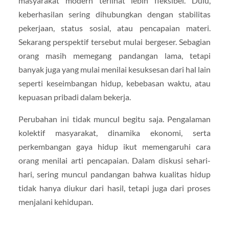
masyarakat modern terlihat lebih fleksibel. Dulu,
keberhasilan sering dihubungkan dengan stabilitas
pekerjaan, status sosial, atau pencapaian materi.
Sekarang perspektif tersebut mulai bergeser. Sebagian
orang masih memegang pandangan lama, tetapi
banyak juga yang mulai menilai kesuksesan dari hal lain
seperti keseimbangan hidup, kebebasan waktu, atau
kepuasan pribadi dalam bekerja.
Perubahan ini tidak muncul begitu saja. Pengalaman
kolektif masyarakat, dinamika ekonomi, serta
perkembangan gaya hidup ikut memengaruhi cara
orang menilai arti pencapaian. Dalam diskusi sehari-
hari, sering muncul pandangan bahwa kualitas hidup
tidak hanya diukur dari hasil, tetapi juga dari proses
menjalani kehidupan.