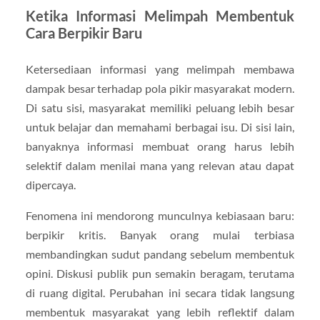
Ketika Informasi Melimpah Membentuk
Cara Berpikir Baru
Ketersediaan informasi yang melimpah membawa
dampak besar terhadap pola pikir masyarakat modern.
Di satu sisi, masyarakat memiliki peluang lebih besar
untuk belajar dan memahami berbagai isu. Di sisi lain,
banyaknya informasi membuat orang harus lebih
selektif dalam menilai mana yang relevan atau dapat
dipercaya.
Fenomena ini mendorong munculnya kebiasaan baru:
berpikir kritis. Banyak orang mulai terbiasa
membandingkan sudut pandang sebelum membentuk
opini. Diskusi publik pun semakin beragam, terutama
di ruang digital. Perubahan ini secara tidak langsung
membentuk masyarakat yang lebih reflektif dalam