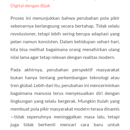
Digital dengan Bijak
Proses ini menunjukkan bahwa perubahan pola pikir
sebenarnya berlangsung secara bertahap. Tidak selalu
revolusioner, tetapi lebih sering berupa adaptasi yang
pelan namun konsisten. Dalam kehidupan sehari-hari,
kita bisa melihat bagaimana orang menafsirkan ulang
nilai lama agar tetap relevan dengan realitas modern.
Pada akhirnya, perubahan perspektif masyarakat
bukan hanya tentang perkembangan teknologi atau
tren global. Lebih dari itu, perubahan ini mencerminkan
bagaimana manusia terus menyesuaikan diri dengan
lingkungan yang selalu bergerak. Mungkin itulah yang
membuat pola pikir masyarakat modern terasa dinamis
—tidak sepenuhnya meninggalkan masa lalu, tetapi
juga tidak berhenti mencari cara baru untuk