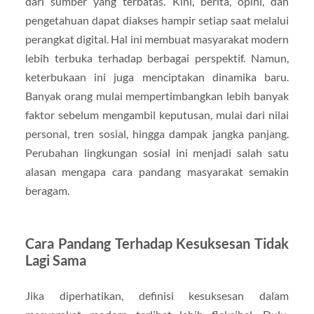
dari sumber yang terbatas. Kini, berita, opini, dan
pengetahuan dapat diakses hampir setiap saat melalui
perangkat digital. Hal ini membuat masyarakat modern
lebih terbuka terhadap berbagai perspektif. Namun,
keterbukaan ini juga menciptakan dinamika baru.
Banyak orang mulai mempertimbangkan lebih banyak
faktor sebelum mengambil keputusan, mulai dari nilai
personal, tren sosial, hingga dampak jangka panjang.
Perubahan lingkungan sosial ini menjadi salah satu
alasan mengapa cara pandang masyarakat semakin
beragam.
Cara Pandang Terhadap Kesuksesan Tidak
Lagi Sama
Jika diperhatikan, definisi kesuksesan dalam