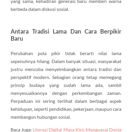
yang sama, kehadiran generasi baru memberi warna
berbeda dalam diskusi sosial.
Antara Tradisi Lama Dan Cara Berpikir
Baru
Perubahan pola pikir tidak berarti nilai lama
sepenuhnya hilang. Dalam banyak situasi, masyarakat
justru mencoba menyeimbangkan antara tradisi dan
perspektif modern. Sebagian orang tetap memegang
prinsip budaya yang sudah lama ada, sambil
menyesuaikannya dengan perkembangan zaman.
Perpaduan ini sering terlihat dalam berbagai aspek
kehidupan, seperti pendidikan, pekerjaan, maupun cara
membangun hubungan sosial.
Baca Juga:
Literasi Digital Masa Kini: Menguasai Dunia