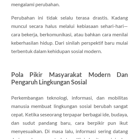
mengalami perubahan.
Perubahan ini tidak selalu terasa drastis. Kadang
muncul secara halus melalui kebiasaan sehari-hari—
cara bekerja, berkomunikasi, atau bahkan cara menilai
keberhasilan hidup. Dari sinilah perspektif baru mulai
terbentuk dalam kehidupan sosial modern.
Pola Pikir Masyarakat Modern Dan
Pengaruh Lingkungan Sosial
Perkembangan teknologi, informasi, dan mobilitas
manusia membuat lingkungan sosial berubah sangat
cepat. Ketika seseorang terpapar berbagai ide, budaya,
dan sudut pandang baru, cara berpikir pun ikut
menyesuaikan. Di masa lalu, informasi sering datang