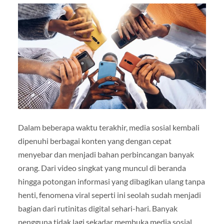
Dalam beberapa waktu terakhir, media sosial kembali
dipenuhi berbagai konten yang dengan cepat
menyebar dan menjadi bahan perbincangan banyak
orang. Dari video singkat yang muncul di beranda
hingga potongan informasi yang dibagikan ulang tanpa
henti, fenomena viral seperti ini seolah sudah menjadi
bagian dari rutinitas digital sehari-hari. Banyak
pengguna tidak lagi sekadar membuka media sosial