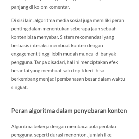
panjang di kolom komentar.
Di sisi lain, algoritma media sosial juga memiliki peran
penting dalam menentukan seberapa jauh sebuah
konten bisa menyebar. Sistem rekomendasi yang
berbasis interaksi membuat konten dengan
engagement tinggi lebih mudah muncul di banyak
pengguna. Tanpa disadari, hal ini menciptakan efek
berantai yang membuat satu topik kecil bisa
berkembang menjadi pembahasan besar dalam waktu
singkat.
Peran algoritma dalam penyebaran konten
Algoritma bekerja dengan membaca pola perilaku
pengguna, seperti durasi menonton, jumlah like,