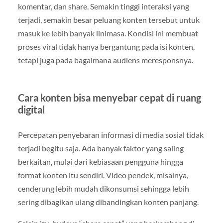
komentar, dan share. Semakin tinggi interaksi yang
terjadi, semakin besar peluang konten tersebut untuk
masuk ke lebih banyak linimasa. Kondisi ini membuat
proses viral tidak hanya bergantung pada isi konten,
tetapi juga pada bagaimana audiens meresponsnya.
Cara konten bisa menyebar cepat di ruang
digital
Percepatan penyebaran informasi di media sosial tidak
terjadi begitu saja. Ada banyak faktor yang saling
berkaitan, mulai dari kebiasaan pengguna hingga
format konten itu sendiri. Video pendek, misalnya,
cenderung lebih mudah dikonsumsi sehingga lebih
sering dibagikan ulang dibandingkan konten panjang.