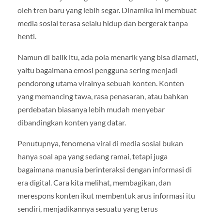
oleh tren baru yang lebih segar. Dinamika ini membuat
media sosial terasa selalu hidup dan bergerak tanpa
henti.
Namun di balik itu, ada pola menarik yang bisa diamati,
yaitu bagaimana emosi pengguna sering menjadi
pendorong utama viralnya sebuah konten. Konten
yang memancing tawa, rasa penasaran, atau bahkan
perdebatan biasanya lebih mudah menyebar
dibandingkan konten yang datar.
Penutupnya, fenomena viral di media sosial bukan
hanya soal apa yang sedang ramai, tetapi juga
bagaimana manusia berinteraksi dengan informasi di
era digital. Cara kita melihat, membagikan, dan
merespons konten ikut membentuk arus informasi itu
sendiri, menjadikannya sesuatu yang terus