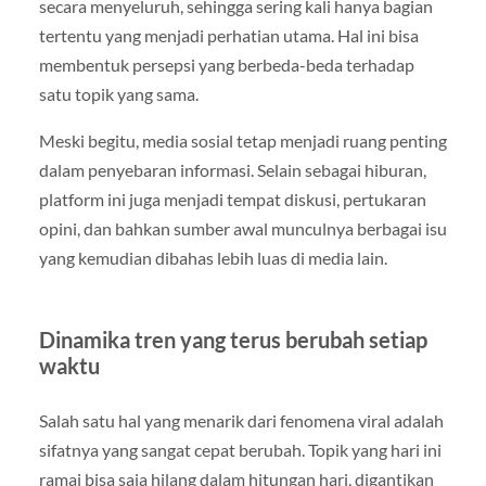
secara menyeluruh, sehingga sering kali hanya bagian
tertentu yang menjadi perhatian utama. Hal ini bisa
membentuk persepsi yang berbeda-beda terhadap
satu topik yang sama.
Meski begitu, media sosial tetap menjadi ruang penting
dalam penyebaran informasi. Selain sebagai hiburan,
platform ini juga menjadi tempat diskusi, pertukaran
opini, dan bahkan sumber awal munculnya berbagai isu
yang kemudian dibahas lebih luas di media lain.
Dinamika tren yang terus berubah setiap
waktu
Salah satu hal yang menarik dari fenomena viral adalah
sifatnya yang sangat cepat berubah. Topik yang hari ini
ramai bisa saja hilang dalam hitungan hari, digantikan