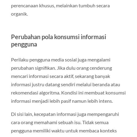
perencanaan khusus, melainkan tumbuh secara
organik.
Perubahan pola konsumsi informasi
pengguna
Perilaku pengguna media sosial juga mengalami
perubahan signifikan. Jika dulu orang cenderung
mencari informasi secara aktif, sekarang banyak
informasi justru datang sendiri melalui beranda atau
rekomendasi algoritma. Kondisi ini membuat konsumsi
informasi menjadi lebih pasif namun lebih intens.
Di sisi lain, kecepatan informasi juga mempengaruhi
cara orang memahami sebuah isu. Tidak semua
pengguna memiliki waktu untuk membaca konteks