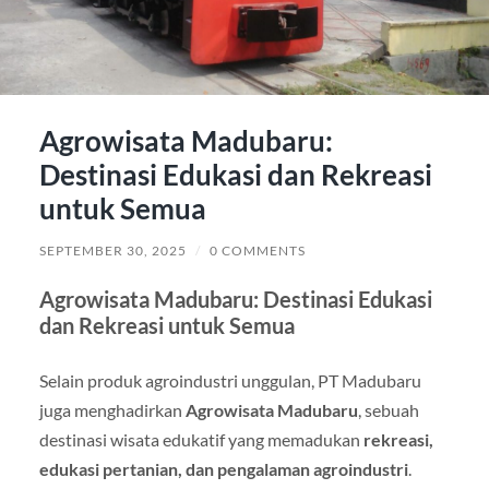
Agrowisata Madubaru:
Destinasi Edukasi dan Rekreasi
untuk Semua
SEPTEMBER 30, 2025
/
0 COMMENTS
Agrowisata Madubaru: Destinasi Edukasi
dan Rekreasi untuk Semua
Selain produk agroindustri unggulan, PT Madubaru
juga menghadirkan
Agrowisata Madubaru
, sebuah
destinasi wisata edukatif yang memadukan
rekreasi,
edukasi pertanian, dan pengalaman agroindustri
.