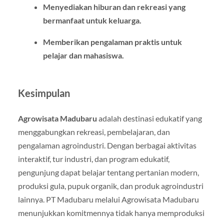
Menyediakan hiburan dan rekreasi yang
bermanfaat untuk keluarga.
Memberikan pengalaman praktis untuk
pelajar dan mahasiswa.
Kesimpulan
Agrowisata Madubaru
adalah destinasi edukatif yang
menggabungkan rekreasi, pembelajaran, dan
pengalaman agroindustri. Dengan berbagai aktivitas
interaktif, tur industri, dan program edukatif,
pengunjung dapat belajar tentang pertanian modern,
produksi gula, pupuk organik, dan produk agroindustri
lainnya. PT Madubaru melalui Agrowisata Madubaru
menunjukkan komitmennya tidak hanya memproduksi