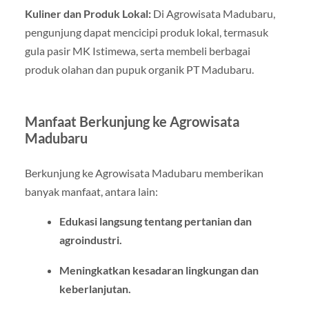
Kuliner dan Produk Lokal:
Di Agrowisata Madubaru,
pengunjung dapat mencicipi produk lokal, termasuk
gula pasir MK Istimewa, serta membeli berbagai
produk olahan dan pupuk organik PT Madubaru.
Manfaat Berkunjung ke Agrowisata
Madubaru
Berkunjung ke Agrowisata Madubaru memberikan
banyak manfaat, antara lain:
Edukasi langsung tentang pertanian dan
agroindustri.
Meningkatkan kesadaran lingkungan dan
keberlanjutan.