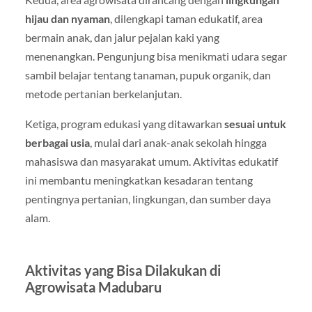
hijau dan nyaman
, dilengkapi taman edukatif, area
bermain anak, dan jalur pejalan kaki yang
menenangkan. Pengunjung bisa menikmati udara segar
sambil belajar tentang tanaman, pupuk organik, dan
metode pertanian berkelanjutan.
Ketiga, program edukasi yang ditawarkan
sesuai untuk
berbagai usia
, mulai dari anak-anak sekolah hingga
mahasiswa dan masyarakat umum. Aktivitas edukatif
ini membantu meningkatkan kesadaran tentang
pentingnya pertanian, lingkungan, dan sumber daya
alam.
Aktivitas yang Bisa Dilakukan di
Agrowisata Madubaru