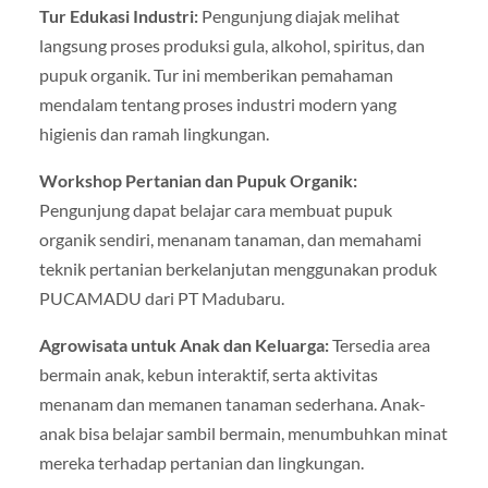
Tur Edukasi Industri:
Pengunjung diajak melihat
langsung proses produksi gula, alkohol, spiritus, dan
pupuk organik. Tur ini memberikan pemahaman
mendalam tentang proses industri modern yang
higienis dan ramah lingkungan.
Workshop Pertanian dan Pupuk Organik:
Pengunjung dapat belajar cara membuat pupuk
organik sendiri, menanam tanaman, dan memahami
teknik pertanian berkelanjutan menggunakan produk
PUCAMADU dari PT Madubaru.
Agrowisata untuk Anak dan Keluarga:
Tersedia area
bermain anak, kebun interaktif, serta aktivitas
menanam dan memanen tanaman sederhana. Anak-
anak bisa belajar sambil bermain, menumbuhkan minat
mereka terhadap pertanian dan lingkungan.