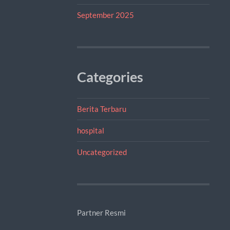
September 2025
Categories
Berita Terbaru
hospital
Uncategorized
Partner Resmi