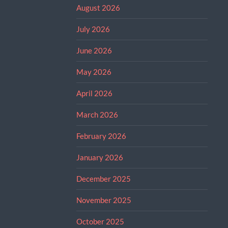
August 2026
July 2026
June 2026
May 2026
April 2026
March 2026
February 2026
January 2026
December 2025
November 2025
October 2025