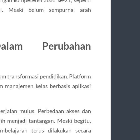
si. Meski belum sempurna, arah
alam Perubahan
lam transformasi pendidikan. Platform
em manajemen kelas berbasis aplikasi
erjalan mulus. Perbedaan akses dan
sih menjadi tantangan. Meski begitu,
mbelajaran terus dilakukan secara