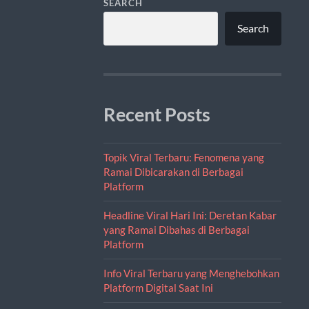
SEARCH
Search
Recent Posts
Topik Viral Terbaru: Fenomena yang
Ramai Dibicarakan di Berbagai
Platform
Headline Viral Hari Ini: Deretan Kabar
yang Ramai Dibahas di Berbagai
Platform
Info Viral Terbaru yang Menghebohkan
Platform Digital Saat Ini