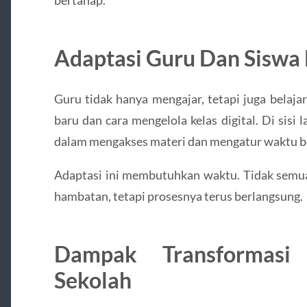
Adaptasi Guru Dan Siswa D
Guru tidak hanya mengajar, tetapi juga belaj
baru dan cara mengelola kelas digital. Di sisi l
dalam mengakses materi dan mengatur waktu be
Adaptasi ini membutuhkan waktu. Tidak semua
hambatan, tetapi prosesnya terus berlangsung.
Dampak Transformasi
Sekolah