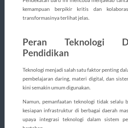
kemampuan berpikir kritis dan kolabora
transformasinya terlihat jelas.
Peran Teknologi D
Pendidikan
Teknologi menjadi salah satu faktor penting da
pembelajaran daring, materi digital, dan sist
kini semakin umum digunakan.
Namun, pemanfaatan teknologi tidak selalu b
kesiapan infrastruktur di berbagai daerah ma
upaya integrasi teknologi dalam sistem pe
bertahap.