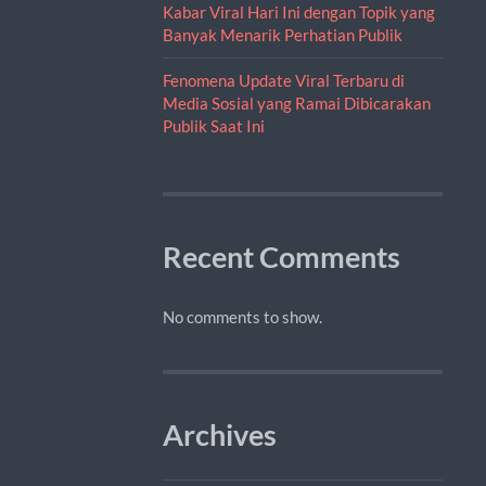
Kabar Viral Hari Ini dengan Topik yang
Banyak Menarik Perhatian Publik
Fenomena Update Viral Terbaru di
Media Sosial yang Ramai Dibicarakan
Publik Saat Ini
Recent Comments
No comments to show.
Archives