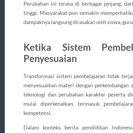
Perubahan ini terasa di berbagai jenjang, da
tinggi. Masyarakat pun semakin memperhatika
dampaknya langsung dirasakan oleh siswa, guru,
Ketika Sistem Pembel
Penyesuaian
Transformasi sistem pembelajaran tidak terja
menyesuaikan materi dengan perkembangan z
teknologi dan perubahan karakter peserta did
mulai diperkenalkan, termasuk pembelajar
kompetensi.
Dalam konteks berita pendidikan Indonesi