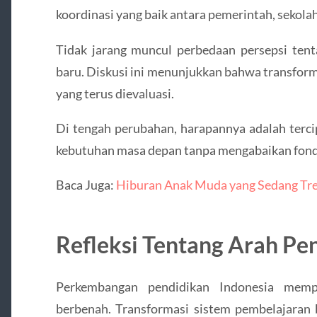
koordinasi yang baik antara pemerintah, sekolah
Tidak jarang muncul perbedaan persepsi tent
baru. Diskusi ini menunjukkan bahwa transform
yang terus dievaluasi.
Di tengah perubahan, harapannya adalah terci
kebutuhan masa depan tanpa mengabaikan fonda
Baca Juga:
Hiburan Anak Muda yang Sedang Tren
Refleksi Tentang Arah Pe
Perkembangan pendidikan Indonesia memp
berbenah. Transformasi sistem pembelajaran 