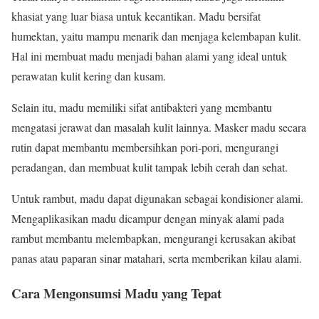
khasiat yang luar biasa untuk kecantikan. Madu bersifat
humektan, yaitu mampu menarik dan menjaga kelembapan kulit.
Hal ini membuat madu menjadi bahan alami yang ideal untuk
perawatan kulit kering dan kusam.
Selain itu, madu memiliki sifat antibakteri yang membantu
mengatasi jerawat dan masalah kulit lainnya. Masker madu secara
rutin dapat membantu membersihkan pori-pori, mengurangi
peradangan, dan membuat kulit tampak lebih cerah dan sehat.
Untuk rambut, madu dapat digunakan sebagai kondisioner alami.
Mengaplikasikan madu dicampur dengan minyak alami pada
rambut membantu melembapkan, mengurangi kerusakan akibat
panas atau paparan sinar matahari, serta memberikan kilau alami.
Cara Mengonsumsi Madu yang Tepat