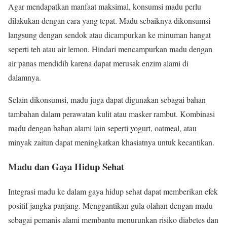
Agar mendapatkan manfaat maksimal, konsumsi madu perlu
dilakukan dengan cara yang tepat. Madu sebaiknya dikonsumsi
langsung dengan sendok atau dicampurkan ke minuman hangat
seperti teh atau air lemon. Hindari mencampurkan madu dengan
air panas mendidih karena dapat merusak enzim alami di
dalamnya.
Selain dikonsumsi, madu juga dapat digunakan sebagai bahan
tambahan dalam perawatan kulit atau masker rambut. Kombinasi
madu dengan bahan alami lain seperti yogurt, oatmeal, atau
minyak zaitun dapat meningkatkan khasiatnya untuk kecantikan.
Madu dan Gaya Hidup Sehat
Integrasi madu ke dalam gaya hidup sehat dapat memberikan efek
positif jangka panjang. Menggantikan gula olahan dengan madu
sebagai pemanis alami membantu menurunkan risiko diabetes dan