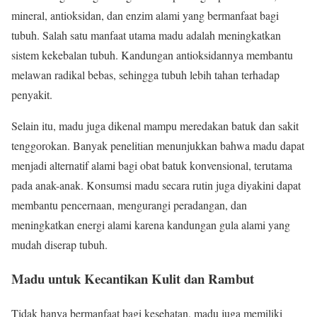
mineral, antioksidan, dan enzim alami yang bermanfaat bagi
tubuh. Salah satu manfaat utama madu adalah meningkatkan
sistem kekebalan tubuh. Kandungan antioksidannya membantu
melawan radikal bebas, sehingga tubuh lebih tahan terhadap
penyakit.
Selain itu, madu juga dikenal mampu meredakan batuk dan sakit
tenggorokan. Banyak penelitian menunjukkan bahwa madu dapat
menjadi alternatif alami bagi obat batuk konvensional, terutama
pada anak-anak. Konsumsi madu secara rutin juga diyakini dapat
membantu pencernaan, mengurangi peradangan, dan
meningkatkan energi alami karena kandungan gula alami yang
mudah diserap tubuh.
Madu untuk Kecantikan Kulit dan Rambut
Tidak hanya bermanfaat bagi kesehatan, madu juga memiliki